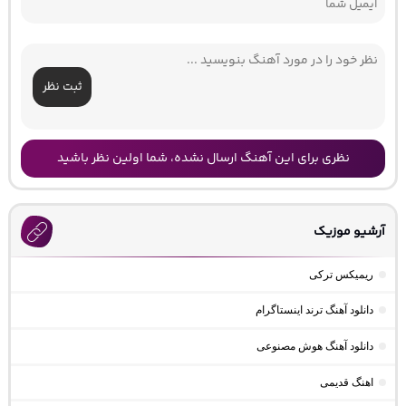
ثبت نظر
نظری برای این آهنگ ارسال نشده، شما اولین نظر باشید
آرشیو موزیک
ریمیکس ترکی
دانلود آهنگ ترند اینستاگرام
دانلود آهنگ هوش مصنوعی
اهنگ قدیمی