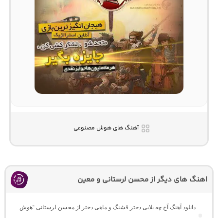
آهنگ های هوش مصنوعی
اهنگ های دیگر از محسن لرستانی و معین
دانلود آهنگ آخ چه بلایی دختر قشنگ و ماهی دختر از محسن لرستانی “هوش