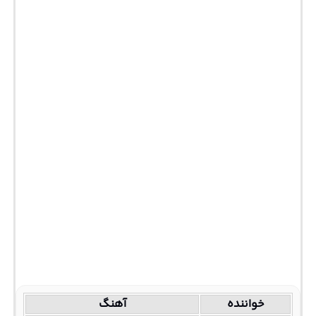
خواننده
آهنگ