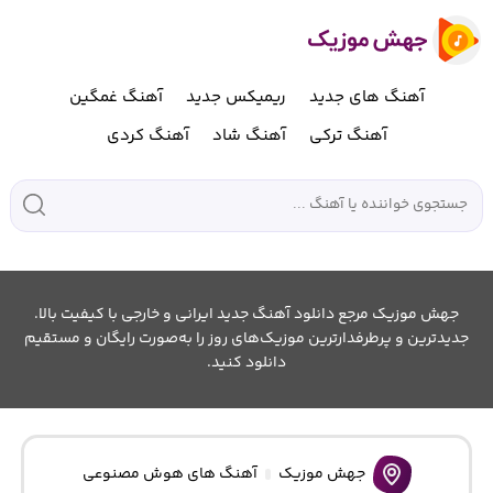
آهنگ های جدید
ریمیکس جدید
آهنگ غمگین
آهنگ ترکی
آهنگ شاد
آهنگ کردی
جهش موزیک مرجع دانلود آهنگ جدید ایرانی و خارجی با کیفیت بالا.
جدیدترین و پرطرفدارترین موزیک‌های روز را به‌صورت رایگان و مستقیم
دانلود کنید.
جهش موزیک
آهنگ های هوش مصنوعی