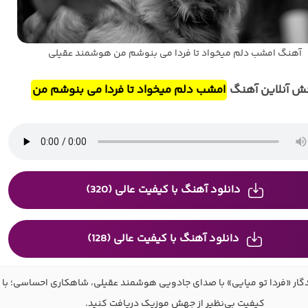
آهنگ امشب دلم میخواد تا فردا می بنوشم من هوشمند عقیلی
ش آنلاین آهنگ
امشب دلم میخواد تا فردا می بنوشم من
دانلود آهنگ با کیفیت عالی (320)
دانلود آهنگ با کیفیت عالی (128)
گار «فردا تو میایی» با صدای جادویی هوشمند عقیلی، شاهکاری احساسی؛ با
کیفیت بی‌نظیر از جهش موزیک دریافت کنید.