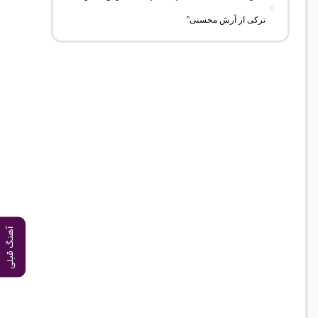
ترکی از آرش محسنی”
آهنگ قبلی