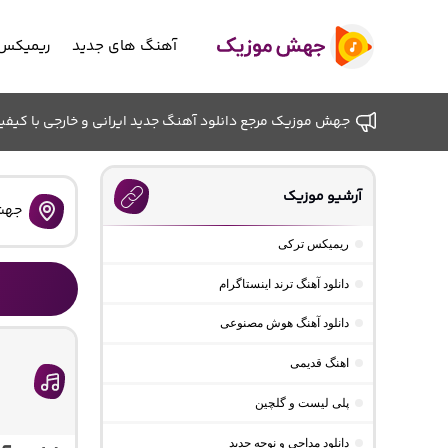
آهنگ های جدید
ریمیکس 
جهش موزیک مرجع دانلود آهنگ جدید ایرانی و خارجی با کیفیت ب
آرشیو موزیک
جهش
ریمیکس ترکی
دانلود آهنگ ترند اینستاگرام
دانلود آهنگ هوش مصنوعی
اهنگ قدیمی
پلی لیست و گلچین
دانلود مداحی و نوحه جدید