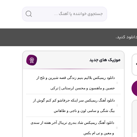
انلود کنید.
موزیک های جدید
دانلود ریمیکس بلالیم بنیم زندگی قصه شیرین و تلخ از
حصین و ماهسون و محسن لرستانی | ترکی
دانلود آهنگ ریمیکس سر اینکه حرفاشو کم کنم گوش از
بیگ شگی و سامی لون و ناجی و طاهاس
دانلود آهنگ ریمیکس شاد بندری تریبال آخر هفته از سندی
و معین و تی ام بکس