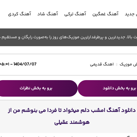
جدید
آهنگ غمگین
آهنگ ترکی
آهنگ شاد
آهنگ کردی
الا. جدیدترین و پرطرفدارترین موزیک‌های روز را به‌صورت رایگان و مستقیم د
 موزیک
اهنگ قدیمی
1404/07/07 - ۰۵:۰۱
برو به بخش دانلود
برو به بخش نظرات
دانلود آهنگ امشب دلم میخواد تا فردا می بنوشم من از
هوشمند عقیلی