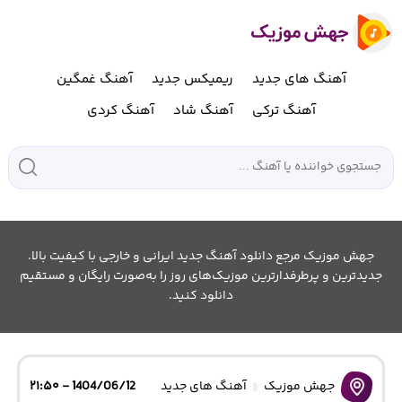
آهنگ های جدید
ریمیکس جدید
آهنگ غمگین
آهنگ ترکی
آهنگ شاد
آهنگ کردی
جهش موزیک مرجع دانلود آهنگ جدید ایرانی و خارجی با کیفیت بالا.
جدیدترین و پرطرفدارترین موزیک‌های روز را به‌صورت رایگان و مستقیم
دانلود کنید.
جهش موزیک
آهنگ های جدید
1404/06/12 - ۲۱:۵۰