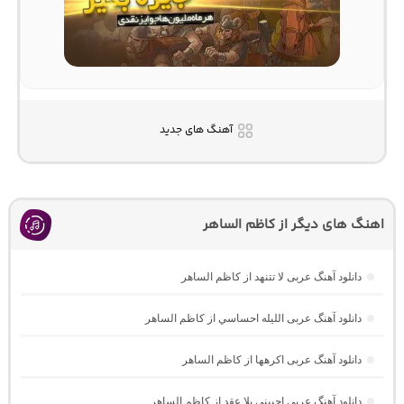
آهنگ های جدید
اهنگ های دیگر از کاظم الساهر
دانلود آهنگ عربی لا تتنهد از کاظم الساهر
دانلود آهنگ عربی اللیله احساسي از کاظم الساهر
دانلود آهنگ عربی اکرهها از کاظم الساهر
دانلود آهنگ عربی احبینی بلا عقد از کاظم الساهر