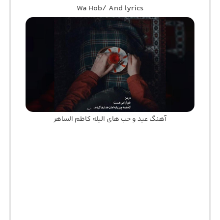
Wa Hob/ And lyrics
آهنگ عید و حب های الیله کاظم الساهر