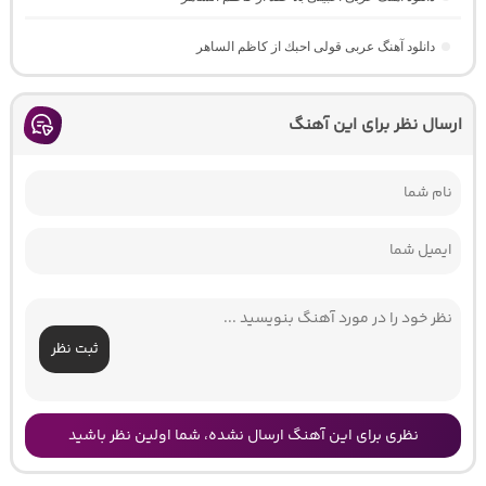
دانلود آهنگ عربی قولی احبك از کاظم الساهر
ارسال نظر برای این آهنگ
ثبت نظر
نظری برای این آهنگ ارسال نشده، شما اولین نظر باشید