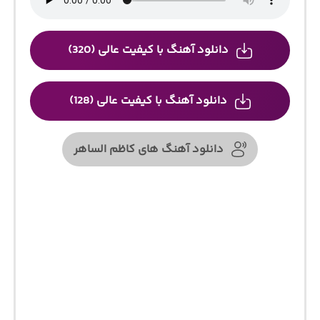
دانلود آهنگ با کیفیت عالی (320)
دانلود آهنگ با کیفیت عالی (128)
دانلود آهنگ های کاظم الساهر