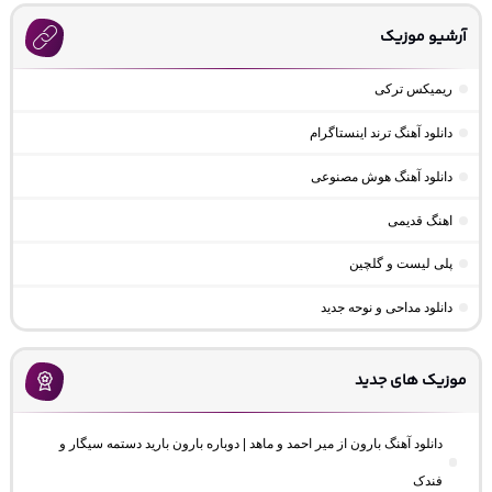
آرشیو موزیک
ریمیکس ترکی
دانلود آهنگ ترند اینستاگرام
دانلود آهنگ هوش مصنوعی
اهنگ قدیمی
پلی لیست و گلچین
دانلود مداحی و نوحه جدید
موزیک های جدید
دانلود آهنگ بارون از میر احمد و ماهد | دوباره بارون بارید دستمه سیگار و
فندک