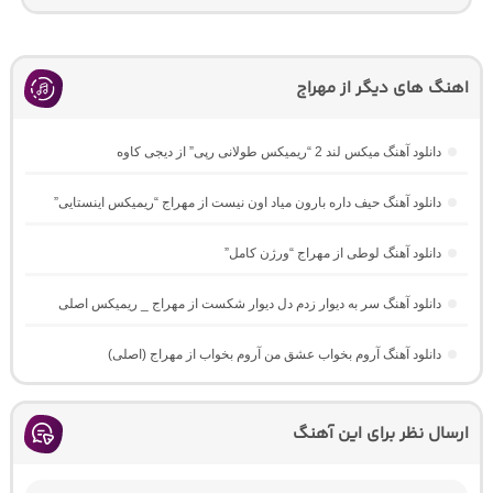
اهنگ های دیگر از مهراج
دانلود آهنگ میکس لند 2 “ریمیکس طولانی رپی” از دیجی کاوه
دانلود آهنگ حیف داره بارون میاد اون نیست از مهراج “ریمیکس اینستایی”
دانلود آهنگ لوطی از مهراج “ورژن کامل”
دانلود آهنگ سر به دیوار زدم دل دیوار شکست از مهراج _ ریمیکس اصلی
دانلود آهنگ آروم بخواب عشق من آروم بخواب از مهراج (اصلی)
ارسال نظر برای این آهنگ