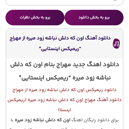
برو به بخش دانلود
برو به بخش نظرات
دانلود آهنگ اون که دلش نباشه زود میره از مهراج
“ریمیکس اینستایی”
دانلود اهنگ جدید مهراج بنام اون که دلش
نباشه زود میره “ریمیکس اینستایی”
دانلود ریمیکس اون که دلش نباشه زود میره از مهراج
دانلود آهنگ مهراج اون که دلش نباشه زود میره (ریمیکس
اینستا)
برای دانلود رایگان اهنگ
اون که دلش نباشه زود میره
با