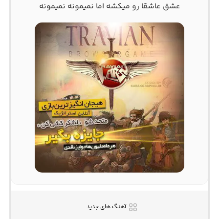
عشق عاشقا رو میکشه اما نمیمونه نمیمونه
آهنگ های جدید