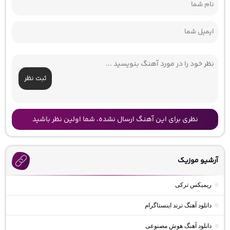
ثبت نظر
نظری برای این آهنگ ارسال نشده، شما اولین نظر باشید
آرشیو موزیک
ریمیکس ترکی
دانلود آهنگ ترند اینستاگرام
دانلود آهنگ هوش مصنوعی