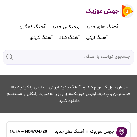
آهنگ های جدید
ریمیکس جدید
آهنگ غمگین
آهنگ ترکی
آهنگ شاد
آهنگ کردی
جهش موزیک مرجع دانلود آهنگ جدید ایرانی و خارجی با کیفیت بالا.
جدیدترین و پرطرفدارترین موزیک‌های روز را به‌صورت رایگان و مستقیم
دانلود کنید.
جهش موزیک
آهنگ های جدید
1404/04/28 - ۱۸:۲۸