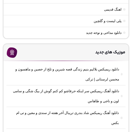
اهنگ قدیمی
پلی لیست و گلچین
دانلود مداحی و نوحه جدید
موزیک های جدید
دانلود ریمیکس بلالیم بنیم زندگی قصه شیرین و تلخ از حصین و ماهسون و
محسن لرستانی | ترکی
دانلود آهنگ ریمیکس سر اینکه حرفاشو کم کنم گوش از بیگ شگی و سامی
لون و ناجی و طاهاس
دانلود آهنگ ریمیکس شاد بندری تریبال آخر هفته از سندی و معین و تی ام
بکس