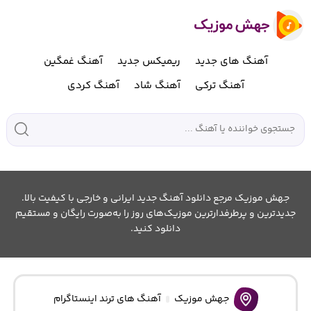
آهنگ های جدید
ریمیکس جدید
آهنگ غمگین
آهنگ ترکی
آهنگ شاد
آهنگ کردی
جهش موزیک مرجع دانلود آهنگ جدید ایرانی و خارجی با کیفیت بالا.
جدیدترین و پرطرفدارترین موزیک‌های روز را به‌صورت رایگان و مستقیم
دانلود کنید.
جهش موزیک
آهنگ های ترند اینستاگرام