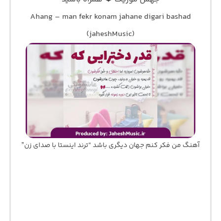
Ahang – man fekr konam jahane digari bashad
(jaheshMusic)
آهنگ من فکر کنم جهان دیگری باشد “ترند اینستا با صدای زن”