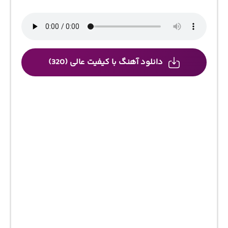
دانلود آهنگ با کیفیت عالی (320)