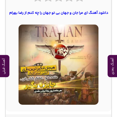
دانلود آهنگ ای مرا جان و جهان بی تو جهان را چه کنم از رضا بهرام
آهنگ بعدی
آهنگ قبلی