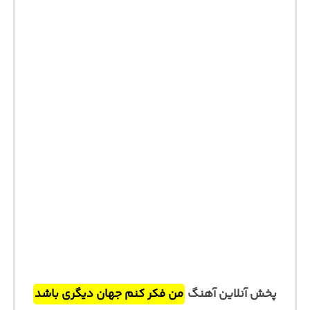
پخش آنلاین آهنگ
من فکر کنم جهان دیگری باشد