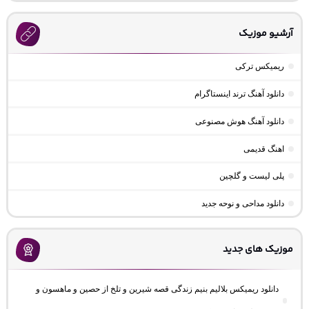
آرشیو موزیک
ریمیکس ترکی
دانلود آهنگ ترند اینستاگرام
دانلود آهنگ هوش مصنوعی
اهنگ قدیمی
پلی لیست و گلچین
دانلود مداحی و نوحه جدید
موزیک های جدید
دانلود ریمیکس بلالیم بنیم زندگی قصه شیرین و تلخ از حصین و ماهسون و