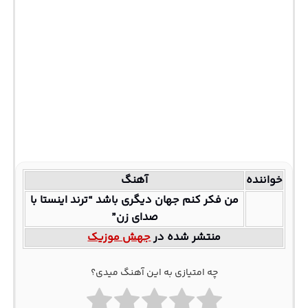
خواننده
آهنگ
من فکر کنم جهان دیگری باشد “ترند اینستا با
صدای زن”
منتشر شده در
جهش موزیک
چه امتیازی به این آهنگ میدی؟