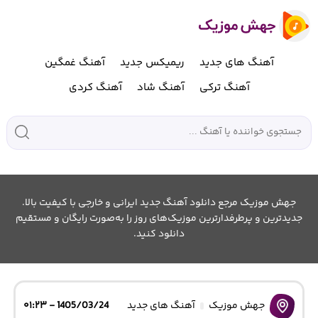
آهنگ های جدید
ریمیکس جدید
آهنگ غمگین
آهنگ ترکی
آهنگ شاد
آهنگ کردی
جهش موزیک مرجع دانلود آهنگ جدید ایرانی و خارجی با کیفیت بالا.
جدیدترین و پرطرفدارترین موزیک‌های روز را به‌صورت رایگان و مستقیم
دانلود کنید.
جهش موزیک
آهنگ های جدید
1405/03/24 - ۰۱:۲۳