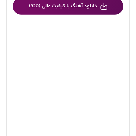
دانلود آهنگ با کیفیت عالی (320)