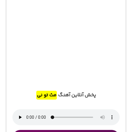
پخش آنلاین آهنگ
مث تو نی