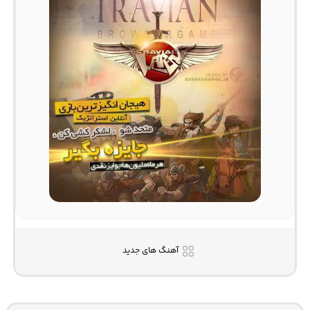
آهنگ های جدید