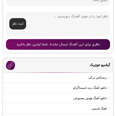
ثبت نظر
نظری برای این آهنگ ارسال نشده، شما اولین نظر باشید
آرشیو موزیک
ریمیکس ترکی
دانلود آهنگ ترند اینستاگرام
دانلود آهنگ هوش مصنوعی
اهنگ قدیمی