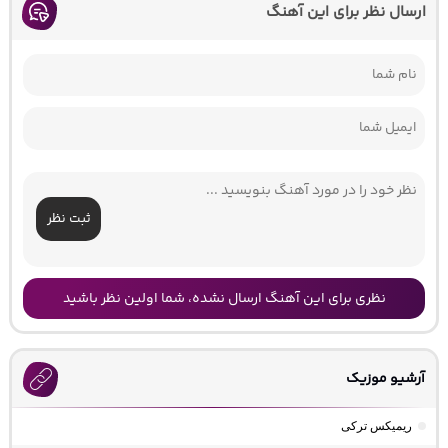
ارسال نظر برای این آهنگ
ثبت نظر
نظری برای این آهنگ ارسال نشده، شما اولین نظر باشید
آرشیو موزیک
ریمیکس ترکی