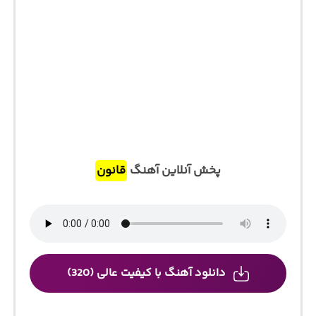
پخش آنلاین آهنگ
قانون
دانلود آهنگ با کیفیت عالی (320)