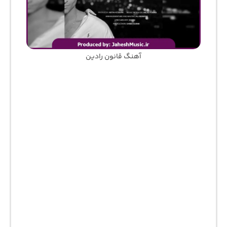
آهنگ قانون رادین