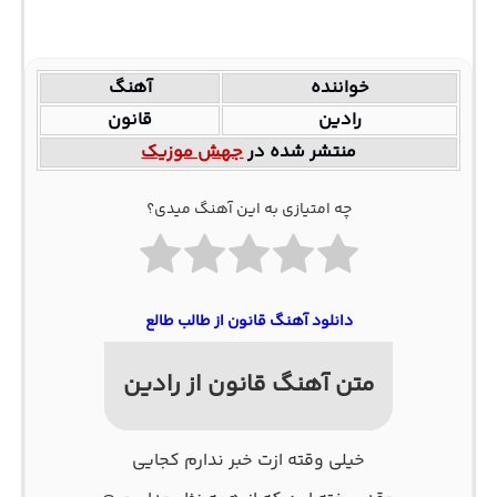
خواننده
آهنگ
رادین
قانون
منتشر شده در
جهش موزیک
چه امتیازی به این آهنگ میدی؟
دانلود آهنگ قانون از طالب طالع
متن آهنگ قانون از رادین
خیلی وقته ازت خبر ندارم کجایی