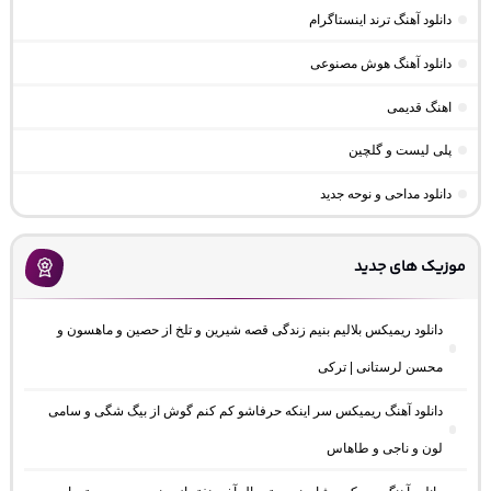
دانلود آهنگ ترند اینستاگرام
دانلود آهنگ هوش مصنوعی
اهنگ قدیمی
پلی لیست و گلچین
دانلود مداحی و نوحه جدید
موزیک های جدید
دانلود ریمیکس بلالیم بنیم زندگی قصه شیرین و تلخ از حصین و ماهسون و
محسن لرستانی | ترکی
دانلود آهنگ ریمیکس سر اینکه حرفاشو کم کنم گوش از بیگ شگی و سامی
لون و ناجی و طاهاس