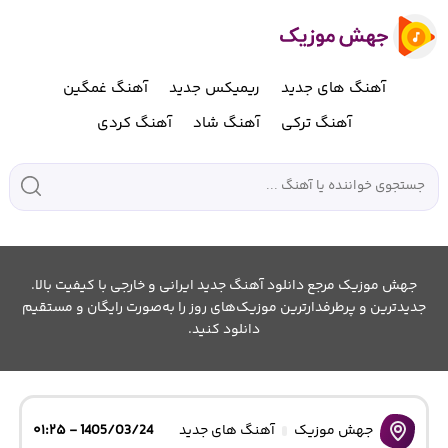
آهنگ های جدید
ریمیکس جدید
آهنگ غمگین
آهنگ ترکی
آهنگ شاد
آهنگ کردی
جهش موزیک مرجع دانلود آهنگ جدید ایرانی و خارجی با کیفیت بالا.
جدیدترین و پرطرفدارترین موزیک‌های روز را به‌صورت رایگان و مستقیم
دانلود کنید.
جهش موزیک
آهنگ های جدید
1405/03/24 - ۰۱:۲۵