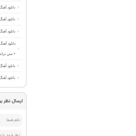
دانلود آهن
دانلود آهن
دانلود آهنگ
دانلود آهن
+ متن ترانه
دانلود آهن
دانلود آهن
ارسال نظر ب