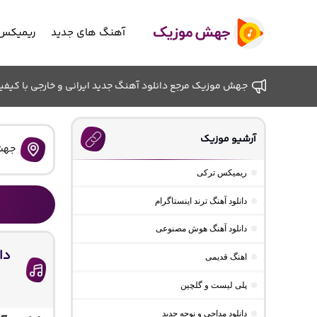
آهنگ های جدید
ریمیکس 
جهش موزیک مرجع دانلود آهنگ جدید ایرانی و خارجی با کیفیت ب
آرشیو موزیک
جهش
ریمیکس ترکی
دانلود آهنگ ترند اینستاگرام
دانلود آهنگ هوش مصنوعی
دا
اهنگ قدیمی
پلی لیست و گلچین
دانلود مداحی و نوحه جدید