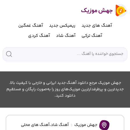
آهنگ های جدید
ریمیکس جدید
آهنگ غمگین
آهنگ ترکی
آهنگ شاد
آهنگ کردی
جهش موزیک مرجع دانلود آهنگ جدید ایرانی و خارجی با کیفیت بالا.
جدیدترین و پرطرفدارترین موزیک‌های روز را به‌صورت رایگان و مستقیم
دانلود کنید.
جهش موزیک
آهنگ شاد
،
آهنگ های محلی