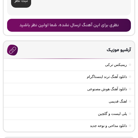
ثبت نظر
نظری برای این آهنگ ارسال نشده، شما اولین نظر باشید
آرشیو موزیک
ریمیکس ترکی
دانلود آهنگ ترند اینستاگرام
دانلود آهنگ هوش مصنوعی
اهنگ قدیمی
پلی لیست و گلچین
دانلود مداحی و نوحه جدید