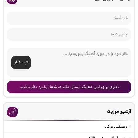
ثبت نظر
نظری برای این آهنگ ارسال نشده، شما اولین نظر باشید
آرشیو موزیک
ریمیکس ترکی