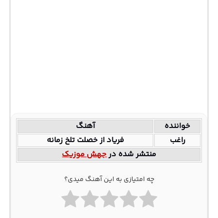
خواننده
آهنگ
راغب
فریاد از خصلت تلخ زمانه
منتشر شده در
جهش موزیک
چه امتیازی به این آهنگ میدی؟