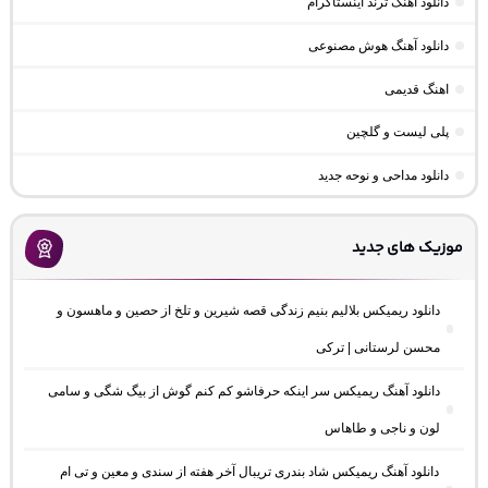
دانلود آهنگ ترند اینستاگرام
دانلود آهنگ هوش مصنوعی
اهنگ قدیمی
پلی لیست و گلچین
دانلود مداحی و نوحه جدید
موزیک های جدید
دانلود ریمیکس بلالیم بنیم زندگی قصه شیرین و تلخ از حصین و ماهسون و
محسن لرستانی | ترکی
دانلود آهنگ ریمیکس سر اینکه حرفاشو کم کنم گوش از بیگ شگی و سامی
لون و ناجی و طاهاس
دانلود آهنگ ریمیکس شاد بندری تریبال آخر هفته از سندی و معین و تی ام