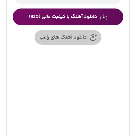
دانلود آهنگ با کیفیت عالی (320)
دانلود آهنگ های راغب