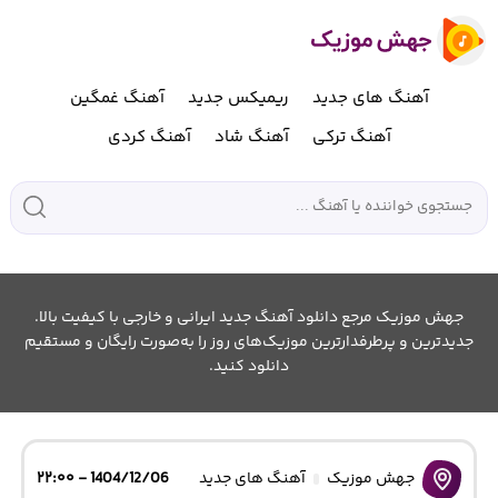
آهنگ های جدید
ریمیکس جدید
آهنگ غمگین
آهنگ ترکی
آهنگ شاد
آهنگ کردی
جهش موزیک مرجع دانلود آهنگ جدید ایرانی و خارجی با کیفیت بالا.
جدیدترین و پرطرفدارترین موزیک‌های روز را به‌صورت رایگان و مستقیم
دانلود کنید.
جهش موزیک
آهنگ های جدید
1404/12/06 - ۲۲:۰۰