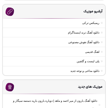
آرشیو موزیک
ریمیکس ترکی
دانلود آهنگ ترند اینستاگرام
دانلود آهنگ هوش مصنوعی
اهنگ قدیمی
پلی لیست و گلچین
دانلود مداحی و نوحه جدید
موزیک های جدید
دانلود آهنگ بارون از میر احمد و ماهد | دوباره بارون بارید دستمه سیگار و