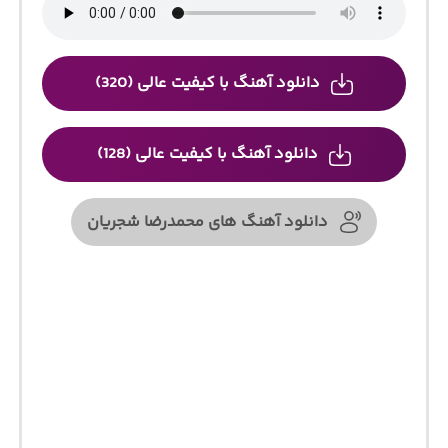
دانلود آهنگ با کیفیت عالی (320)
دانلود آهنگ با کیفیت عالی (128)
دانلود آهنگ های محمدرضا شجریان