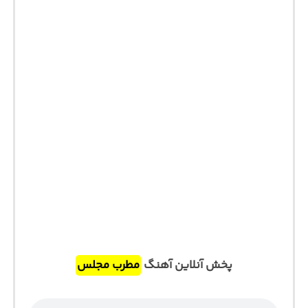
پخش آنلاین آهنگ
مطرب مجلس