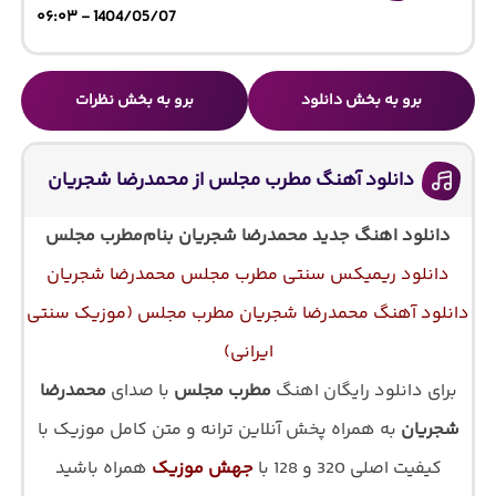
1404/05/07 - ۰۶:۰۳
برو به بخش دانلود
برو به بخش نظرات
دانلود آهنگ مطرب مجلس از محمدرضا شجریان
دانلود اهنگ جدید محمدرضا شجریان بنام
مطرب مجلس
دانلود ریمیکس سنتی مطرب مجلس محمدرضا شجریان
دانلود آهنگ محمدرضا شجریان مطرب مجلس (موزیک سنتی
ایرانی)
برای دانلود رایگان اهنگ
مطرب مجلس
با صدای
محمدرضا
شجریان
به همراه پخش آنلاین ترانه و متن کامل موزیک با
کیفیت اصلی 320 و 128 با
جهش موزیک
همراه باشید