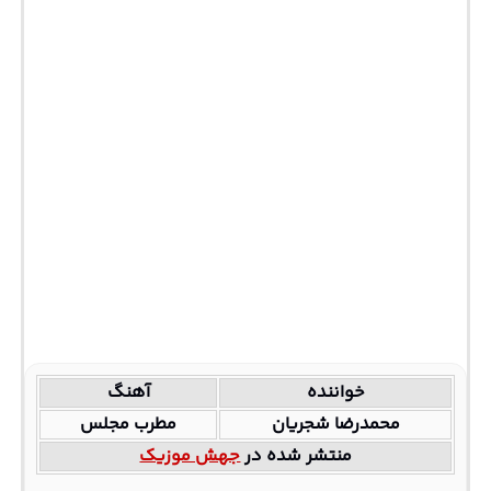
خواننده
آهنگ
محمدرضا شجریان
مطرب مجلس
منتشر شده در
جهش موزیک