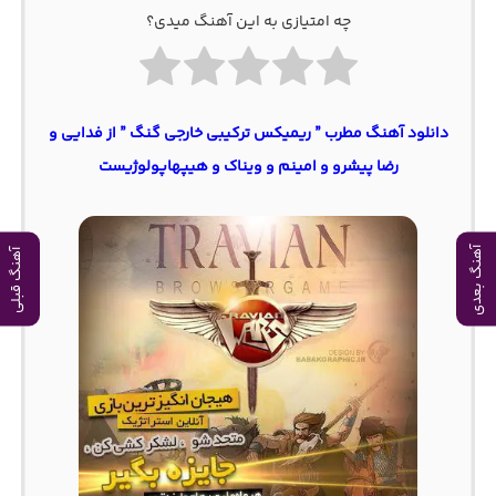
چه امتیازی به این آهنگ میدی؟
دانلود آهنگ مطرب ” ریمیکس ترکیبی خارجی گنگ ” از فدایی و
رضا پیشرو و امینم و ویناک و هیپهاپولوژیست
آهنگ بعدی
آهنگ قبلی