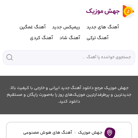
آهنگ های جدید
ریمیکس جدید
آهنگ غمگین
آهنگ ترکی
آهنگ شاد
آهنگ کردی
جهش موزیک مرجع دانلود آهنگ جدید ایرانی و خارجی با کیفیت بالا.
جدیدترین و پرطرفدارترین موزیک‌های روز را به‌صورت رایگان و مستقیم
دانلود کنید.
جهش موزیک
آهنگ های هوش مصنوعی