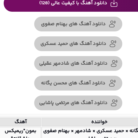
دانلود آهنگ با کیفیت عالی (128)
دانلود آهنگ های بهنام صفوی
دانلود آهنگ های حمید عسکری
دانلود آهنگ های شادمهر عقیلی
دانلود آهنگ های محسن یگانه
دانلود آهنگ های مرتضی پاشایی
خواننده
آهنگ
نه × حمید عسکری × شادمهر × بهنام صفوی
بمون”ریمیکس