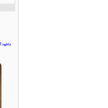
دانلود 