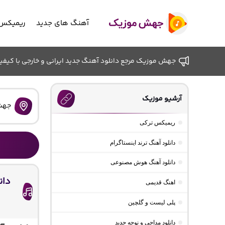
آهنگ های جدید
ریمیکس 
جهش موزیک مرجع دانلود آهنگ جدید ایرانی و خارجی با کیفیت ب
آرشیو موزیک
جهش
ریمیکس ترکی
دانلود آهنگ ترند اینستاگرام
دانلود آهنگ هوش مصنوعی
دان
اهنگ قدیمی
پلی لیست و گلچین
دانلود مداحی و نوحه جدید