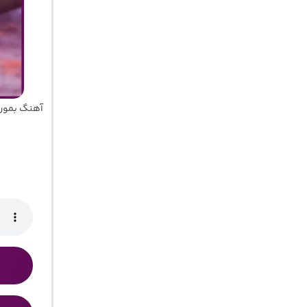
آهنگ بمون