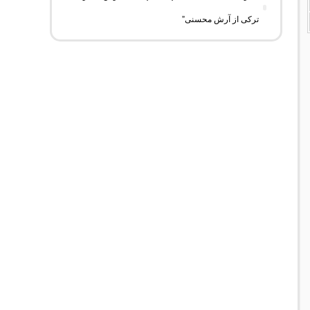
ترکی از آرش محسنی”