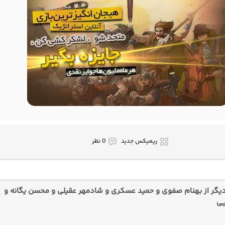
ریمیکس جدید
0 نظر
گر از بهنام صفوی و حمید عسکری و شادمهر عقیلی و محسن یگانه و
یی