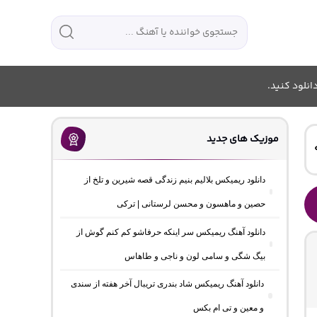
انلود کنید.
موزیک های جدید
دانلود ریمیکس بلالیم بنیم زندگی قصه شیرین و تلخ از
حصین و ماهسون و محسن لرستانی | ترکی
دانلود آهنگ ریمیکس سر اینکه حرفاشو کم کنم گوش از
بیگ شگی و سامی لون و ناجی و طاهاس
دانلود آهنگ ریمیکس شاد بندری تریبال آخر هفته از سندی
و معین و تی ام بکس