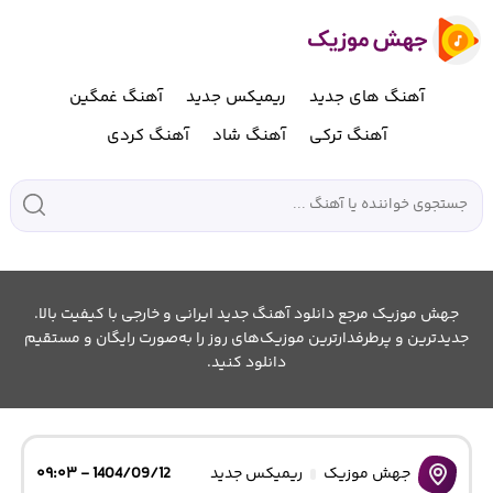
آهنگ های جدید
ریمیکس جدید
آهنگ غمگین
آهنگ ترکی
آهنگ شاد
آهنگ کردی
جهش موزیک مرجع دانلود آهنگ جدید ایرانی و خارجی با کیفیت بالا.
جدیدترین و پرطرفدارترین موزیک‌های روز را به‌صورت رایگان و مستقیم
دانلود کنید.
جهش موزیک
ریمیکس جدید
1404/09/12 - ۰۹:۰۳