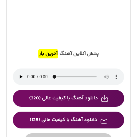
پخش آنلاین آهنگ
آخرین بار
دانلود آهنگ با کیفیت عالی (320)
دانلود آهنگ با کیفیت عالی (128)