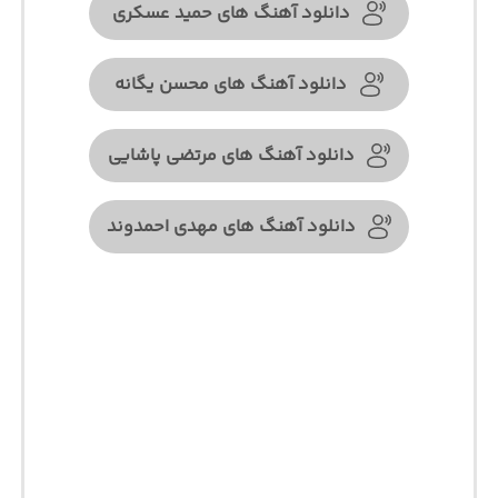
دانلود آهنگ های حمید عسکری
دانلود آهنگ های محسن یگانه
دانلود آهنگ های مرتضی پاشایی
دانلود آهنگ های مهدی احمدوند