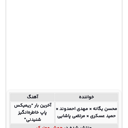
خواننده
آهنگ
آخرین بار “ریمیکس
محسن یگانه × مهدی احمدوند ×
پاپ خاطره‌انگیز
حمید عسکری × مرتضی پاشایی
شنیدنی”