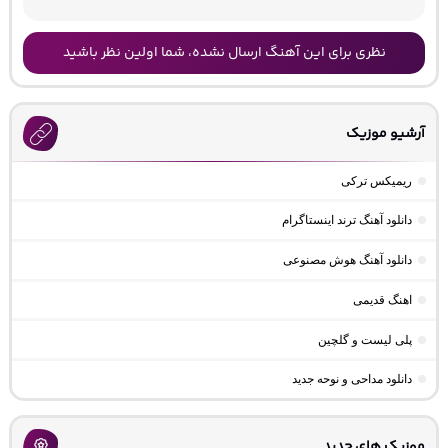
نظری برای این آهنگ ارسال نشده، شما اولین نظر باشید
آرشیو موزیک
ریمیکس ترکی
دانلود آهنگ ترند اینستاگرام
دانلود آهنگ هوش مصنوعی
اهنگ قدیمی
پلی لیست و گلچین
دانلود مداحی و نوحه جدید
موزیک های جدید