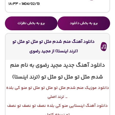
1404/02/13 - ۱۸:۳۳
برو به بخش دانلود
برو به بخش نظرات
دانلود آهنگ منم شدم مثل تو مثل تو مثل تو
(ترند اینستا) از مجید رضوی
دانلود آهنگ جدید مجید رضوی به نام منم
شدم مثل تو مثل تو مثل تو (ترند اینستا)
دانلود موزیک منم شدم مثل تو مثل تو مثل تو منو کی بلده
_ ترند اصلی
دانلود آهنگ اینستایی منو کی بلده نصف تو نصف تو نصف
تو نسخه کامل