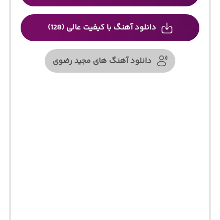
دانلود آهنگ با کیفیت عالی (128)
دانلود آهنگ های مجید رضوی