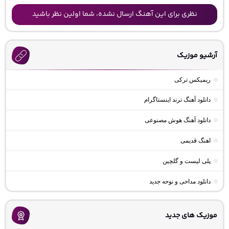
نظری برای این آهنگ ارسال نشده، شما اولین نظر باشید
آرشیو موزیک
ریمیکس ترکی
دانلود آهنگ ترند اینستاگرام
دانلود آهنگ هوش مصنوعی
اهنگ قدیمی
پلی لیست و گلچین
دانلود مداحی و نوحه جدید
موزیک های جدید