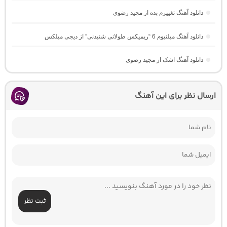
دانلود آهنگ تغییرم بده از مجید رضوی
دانلود آهنگ میلنیوم 6 “ریمیکس طولانی شنیدنی” از دیجی میلکس
دانلود آهنگ اشک از مجید رضوی
ارسال نظر برای این آهنگ
ثبت نظر