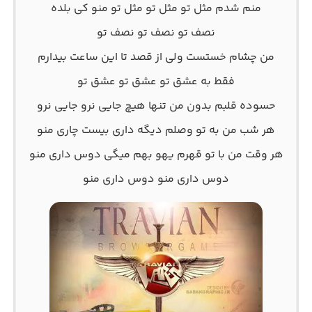
منم شدم مثل تو مثل تو مثل تو منو کی بلده
نصف تو نصف تو نصف تو
من چشام خستست ولی از قصد تا این ساعت بیدارم
فقط به عشق تو عشق تو عشق تو
حسوده قلبم بدون من تنها هیچ جایی نرو جایی نرو
هر شب من به تو وصلم دیگه داری بیست چاری منو
هر وقت من با تو قهرم یهو بهم میگی دوس داری منو
دوس داری منو دوس داری منو