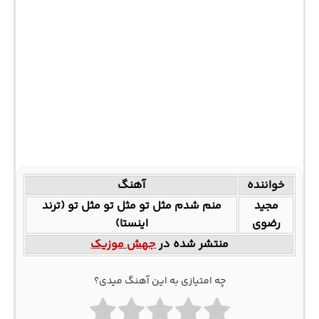
خواننده
آهنگ
مجید
منم شدم مثل تو مثل تو مثل تو (ترند
رضوی
اینستا)
منتشر شده در
جهش موزیک
چه امتیازی به این آهنگ میدی؟