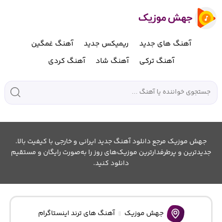
آهنگ های جدید
ریمیکس جدید
آهنگ غمگین
آهنگ ترکی
آهنگ شاد
آهنگ کردی
جهش موزیک مرجع دانلود آهنگ جدید ایرانی و خارجی با کیفیت بالا.
جدیدترین و پرطرفدارترین موزیک‌های روز را به‌صورت رایگان و مستقیم
دانلود کنید.
جهش موزیک
آهنگ های ترند اینستاگرام