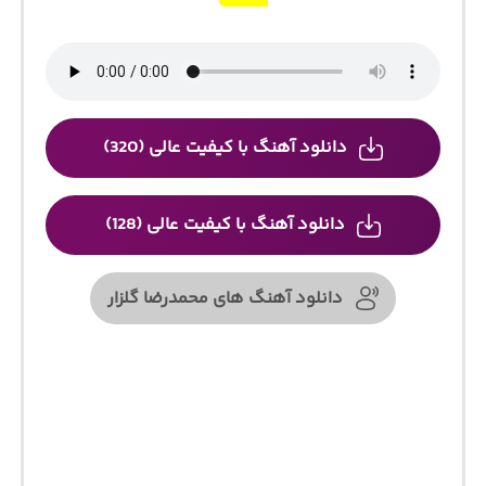
دانلود آهنگ با کیفیت عالی (320)
دانلود آهنگ با کیفیت عالی (128)
دانلود آهنگ های محمدرضا گلزار