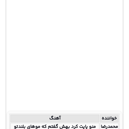
خواننده
آهنگ
محمدرضا
منو پاپت کرد بهش گفتم که موهای بلندتو