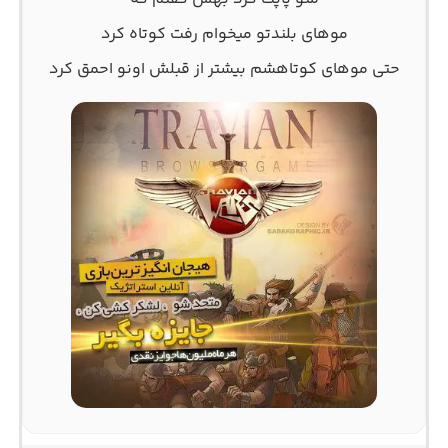
موهای بلندتو میخوام رفت کوتاه کرد
حتی موهای کوتاهشم بیشتر از قبلش اونو احمق کرد