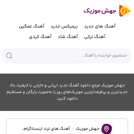
آهنگ های جدید
ریمیکس جدید
آهنگ غمگین
آهنگ ترکی
آهنگ شاد
آهنگ کردی
جهش موزیک مرجع دانلود آهنگ جدید ایرانی و خارجی با کیفیت بالا.
جدیدترین و پرطرفدارترین موزیک‌های روز را به‌صورت رایگان و مستقیم
دانلود کنید.
جهش موزیک
آهنگ های ترند اینستاگرام
،