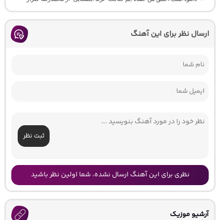
ارسال نظر برای این آهنگ
ثبت نظر
نظری برای این آهنگ ارسال نشده، شما اولین نظر باشید
آرشیو موزیک