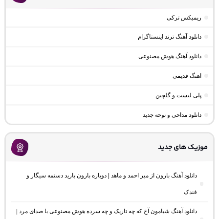
ریمیکس ترکی
دانلود آهنگ ترند اینستاگرام
دانلود آهنگ هوش مصنوعی
اهنگ قدیمی
پلی لیست و گلچین
دانلود مداحی و نوحه جدید
موزیک های جدید
دانلود آهنگ بارون از میر احمد و ماهد | دوباره بارون بارید دستمه سیگار و
فندک
دانلود آهنگ شبامون آخ که چه تاریک و چه سرده هوش مصنوعی با صدای مرد |