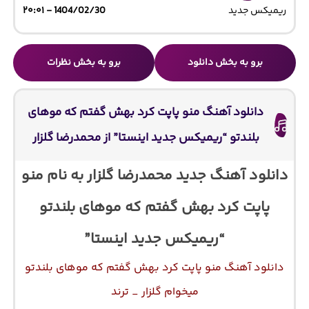
ریمیکس جدید
1404/02/30 - ۲۰:۰۱
برو به بخش دانلود
برو به بخش نظرات
دانلود آهنگ منو پاپت کرد بهش گفتم که موهای
بلندتو “ریمیکس جدید اینستا” از محمدرضا گلزار
دانلود آهنگ جدید محمدرضا گلزار به نام منو
پاپت کرد بهش گفتم که موهای بلندتو
“ریمیکس جدید اینستا”
دانلود آهنگ منو پاپت کرد بهش گفتم که موهای بلندتو
میخوام گلزار _ ترند