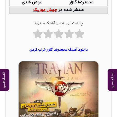
محمدرضا گلزار
عوض شدی
منتشر شده در
جهش موزیک
چه امتیازی به این آهنگ میدی؟
دانلود آهنگ محمدرضا گلزار خراب کردی
آهنگ بعدی
آهنگ قبلی