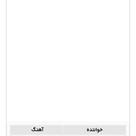
خواننده
آهنگ