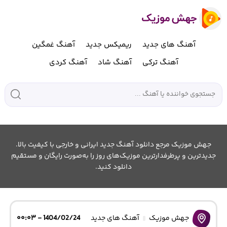
آهنگ های جدید
ریمیکس جدید
آهنگ غمگین
آهنگ ترکی
آهنگ شاد
آهنگ کردی
جهش موزیک مرجع دانلود آهنگ جدید ایرانی و خارجی با کیفیت بالا.
جدیدترین و پرطرفدارترین موزیک‌های روز را به‌صورت رایگان و مستقیم
دانلود کنید.
جهش موزیک
آهنگ های جدید
1404/02/24 - ۰۰:۰۳