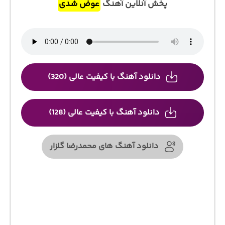
پخش آنلاین آهنگ
عوض شدی
دانلود آهنگ با کیفیت عالی (320)
دانلود آهنگ با کیفیت عالی (128)
دانلود آهنگ های محمدرضا گلزار