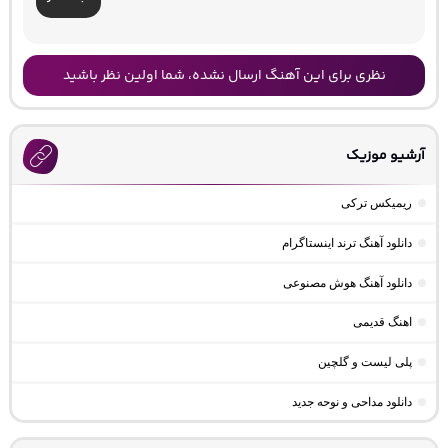
نظری برای این آهنگ ارسال نشده، شما اولین نظر باشید
آرشیو موزیک
ریمیکس ترکی
دانلود آهنگ ترند اینستاگرام
دانلود آهنگ هوش مصنوعی
اهنگ قدیمی
پلی لیست و گلچین
دانلود مداحی و نوحه جدید