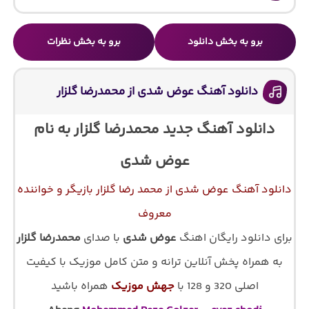
برو به بخش دانلود
برو به بخش نظرات
دانلود آهنگ عوض شدی از محمدرضا گلزار
دانلود آهنگ جدید محمدرضا گلزار به نام
عوض شدی
دانلود آهنگ عوض شدی از محمد رضا گلزار بازیگر و خواننده
معروف
برای دانلود رایگان اهنگ
عوض شدی
با صدای
محمدرضا گلزار
به همراه پخش آنلاین ترانه و متن کامل موزیک با کیفیت
اصلی 320 و 128 با
جهش موزیک
همراه باشید