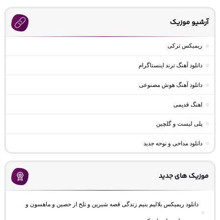
آرشیو موزیک
ریمیکس ترکی
دانلود آهنگ ترند اینستاگرام
دانلود آهنگ هوش مصنوعی
اهنگ قدیمی
پلی لیست و گلچین
دانلود مداحی و نوحه جدید
موزیک های جدید
دانلود ریمیکس بلالیم بنیم زندگی قصه شیرین و تلخ از حصین و ماهسون و