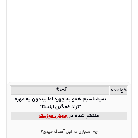
خواننده
آهنگ
نمیشناسیم همو به چهره اما بینمون یه مهره
“ترند غمگین اینستا”
منتشر شده در
جهش موزیک
چه امتیازی به این آهنگ میدی؟