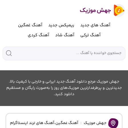
آهنگ های جدید
ریمیکس جدید
آهنگ غمگین
آهنگ ترکی
آهنگ شاد
آهنگ کردی
جهش موزیک مرجع دانلود آهنگ جدید ایرانی و خارجی با کیفیت بالا.
جدیدترین و پرطرفدارترین موزیک‌های روز را به‌صورت رایگان و مستقیم
دانلود کنید.
جهش موزیک
آهنگ غمگین
،
آهنگ های ترند اینستاگرام