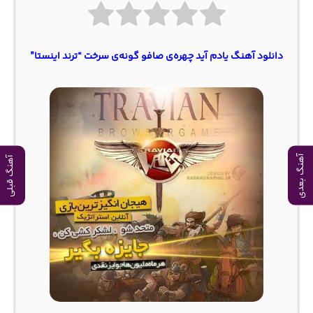
دانلود آهنگ یادم آید چهره‌ی صافو گونه‌ی سرخت “ترند اینستا”
آهنگ بعدی
آهنگ قبلی