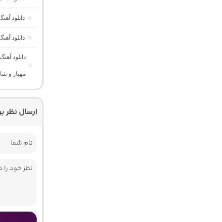
دانلود آه
دانلود آهنگ
دانلود آهن
مهیار و شا
ارسال نظر ب