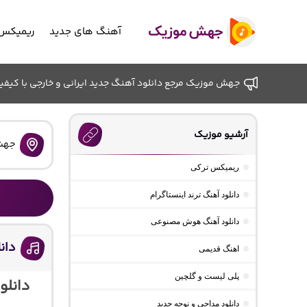
آهنگ های جدید
ریمیکس 
جهش موزیک مرجع دانلود آهنگ جدید ایرانی و خارجی با کیفیت ب
آرشیو موزیک
جهش
ریمیکس ترکی
دانلود آهنگ ترند اینستاگرام
دانلود آهنگ هوش مصنوعی
دان
اهنگ قدیمی
پلی لیست و گلچین
دانلو
دانلود مداحی و نوحه جدید