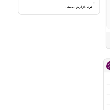
ترکی از آرش محسنی”