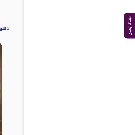
آهنگ بعدی
دانلو