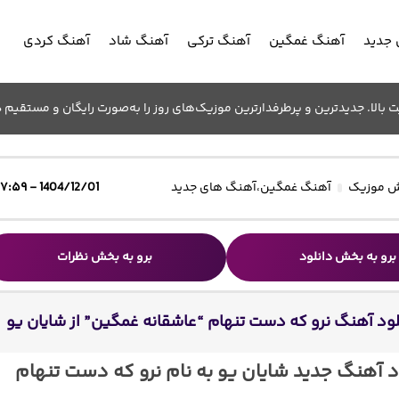
جدید
آهنگ غمگین
آهنگ ترکی
آهنگ شاد
آهنگ کردی
الا. جدیدترین و پرطرفدارترین موزیک‌های روز را به‌صورت رایگان و مستقیم د
 موزیک
آهنگ غمگین
،
آهنگ های جدید
1404/12/01 - ۱۷:۵۹
برو به بخش دانلود
برو به بخش نظرات
لود آهنگ نرو که دست تنهام “عاشقانه غمگین” از شایان یو
د آهنگ جدید شایان یو به نام نرو که دست تنهام