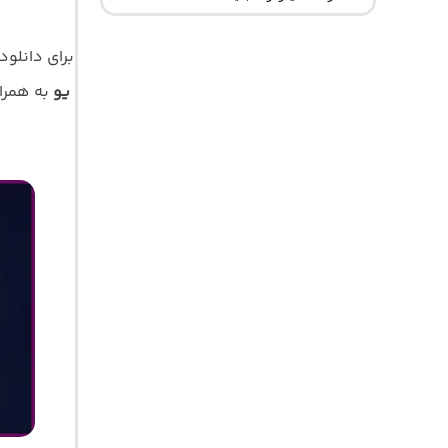
برای دانلو
یو