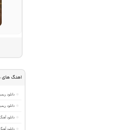
اهنگ های دی
دانلود ری
دانلود ریم
دانلود آهنگ
دانلود آهنگ