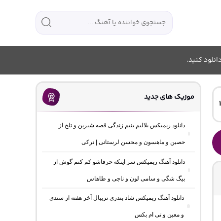
انلود کنید.
موزیک های جدید
دانلود ریمیکس بلالیم بنیم زندگی قصه شیرین و تلخ از
حصین و ماهسون و محسن لرستانی | ترکی
دانلود آهنگ ریمیکس سر اینکه حرفاشو کم کنم گوش از
بیگ شگی و سامی لون و ناجی و طاهاس
دانلود آهنگ ریمیکس شاد بندری تریبال آخر هفته از سندی
و معین و تی ام بکس