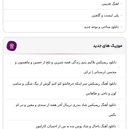
اهنگ قدیمی
پلی لیست و گلچین
دانلود مداحی و نوحه جدید
موزیک های جدید
دانلود ریمیکس بلالیم بنیم زندگی قصه شیرین و تلخ از حصین و ماهسون و
محسن لرستانی | ترکی
دانلود آهنگ ریمیکس سر اینکه حرفاشو کم کنم گوش از بیگ شگی و سامی
لون و ناجی و طاهاس
دانلود آهنگ ریمیکس شاد بندری تریبال آخر هفته از سندی و معین و تی ام
بکس
دانلود آهنگ باحال و شاد بوس بده به من از احسان کاراموز