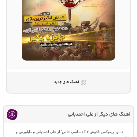
آهنگ های جدید
اهنگ های دیگر از علی احمدیانی
دانلود ریمیکس ناخوش ۲ “احساسی خاص” از علی احمدیانی و مایاورس و