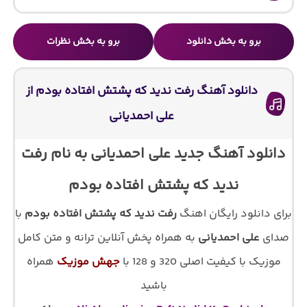
برو به بخش دانلود
برو به بخش نظرات
دانلود آهنگ رفت ندید که پشتش افتاده بودم از
علی احمدیانی
دانلود آهنگ جدید علی احمدیانی به نام رفت
ندید که پشتش افتاده بودم
برای دانلود رایگان اهنگ
رفت ندید که پشتش افتاده بودم
با
صدای
علی احمدیانی
به همراه پخش آنلاین ترانه و متن کامل
موزیک با کیفیت اصلی 320 و 128 با
جهش موزیک
همراه
باشید