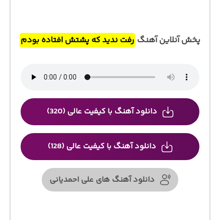
پخش آنلاین آهنگ
رفت ندید که پشتش افتاده بودم
دانلود آهنگ با کیفیت عالی (320)
دانلود آهنگ با کیفیت عالی (128)
دانلود آهنگ های علی احمدیانی