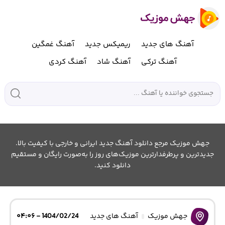
آهنگ های جدید
ریمیکس جدید
آهنگ غمگین
آهنگ ترکی
آهنگ شاد
آهنگ کردی
جهش موزیک مرجع دانلود آهنگ جدید ایرانی و خارجی با کیفیت بالا.
جدیدترین و پرطرفدارترین موزیک‌های روز را به‌صورت رایگان و مستقیم
دانلود کنید.
جهش موزیک
آهنگ های جدید
1404/02/24 - ۰۴:۰۶