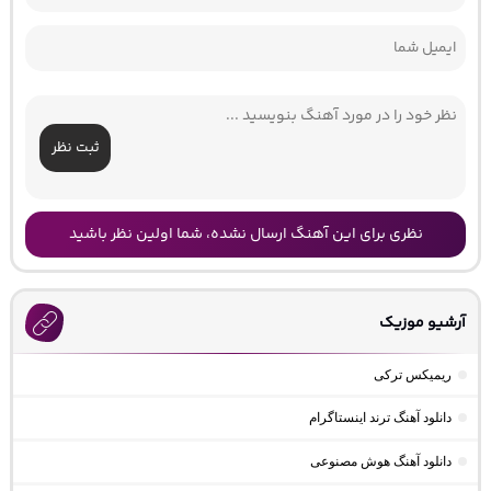
ثبت نظر
نظری برای این آهنگ ارسال نشده، شما اولین نظر باشید
آرشیو موزیک
ریمیکس ترکی
دانلود آهنگ ترند اینستاگرام
دانلود آهنگ هوش مصنوعی