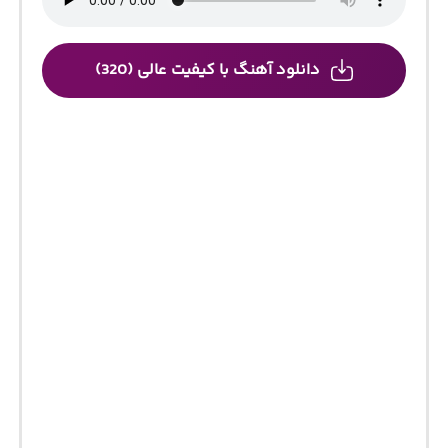
دانلود آهنگ با کیفیت عالی (320)