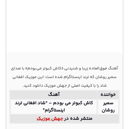
آهنگ فوق‌العاده زیبا و شنیدنی «کاش کبوتر می‌بودم» با صدای
سمیر روشان که ترند اینستاگرام شده است؛ این موزیک افغانی
شاد را با کیفیت اصلی از جهش موزیک دانلود کنید.
خواننده
آهنگ
سمیر
کاش کبوتر می بودم – “شاد افغانی ترند
روشان
اینستاگرام”
منتشر شده در
جهش موزیک