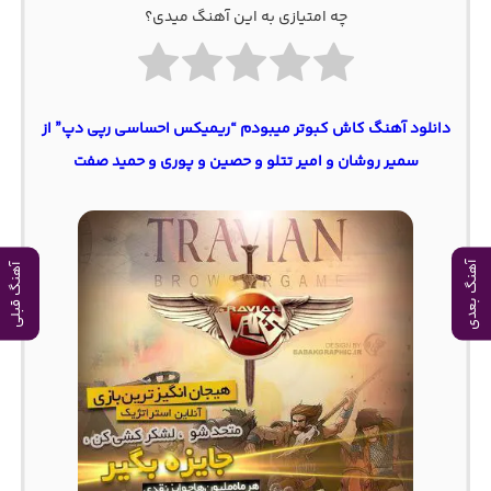
چه امتیازی به این آهنگ میدی؟
دانلود آهنگ کاش کبوتر میبودم “ریمیکس احساسی رپی دپ” از
سمیر روشان و امیر تتلو و حصین و پوری و حمید صفت
آهنگ بعدی
آهنگ قبلی