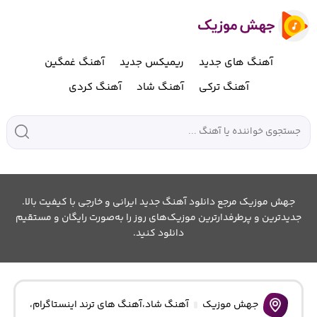
آهنگ های جدید
ریمیکس جدید
آهنگ غمگین
آهنگ ترکی
آهنگ شاد
آهنگ کردی
جهش موزیک مرجع دانلود آهنگ جدید ایرانی و خارجی با کیفیت بالا.
جدیدترین و پرطرفدارترین موزیک‌های روز را به‌صورت رایگان و مستقیم
دانلود کنید.
جهش موزیک
آهنگ شاد
،
آهنگ های ترند اینستاگرام
،