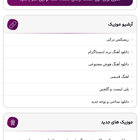
آرشیو موزیک
ریمیکس ترکی
دانلود آهنگ ترند اینستاگرام
دانلود آهنگ هوش مصنوعی
اهنگ قدیمی
پلی لیست و گلچین
دانلود مداحی و نوحه جدید
موزیک های جدید