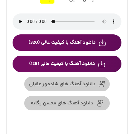
دانلود آهنگ با کیفیت عالی (320)
دانلود آهنگ با کیفیت عالی (128)
دانلود آهنگ های شادمهر عقیلی
دانلود آهنگ های محسن یگانه