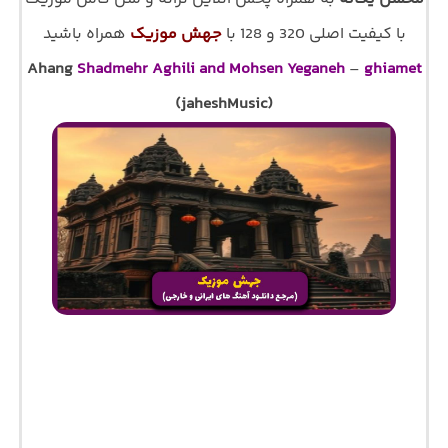
با کیفیت اصلی 320 و 128 با
جهش موزیک
همراه باشید
Ahang
Shadmehr Aghili and Mohsen Yeganeh
–
ghiamet
(jaheshMusic)