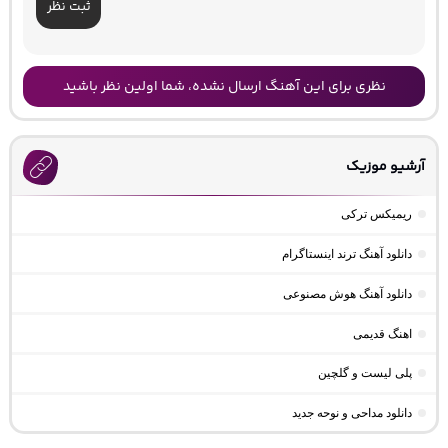
ثبت نظر
نظری برای این آهنگ ارسال نشده، شما اولین نظر باشید
آرشیو موزیک
ریمیکس ترکی
دانلود آهنگ ترند اینستاگرام
دانلود آهنگ هوش مصنوعی
اهنگ قدیمی
پلی لیست و گلچین
دانلود مداحی و نوحه جدید