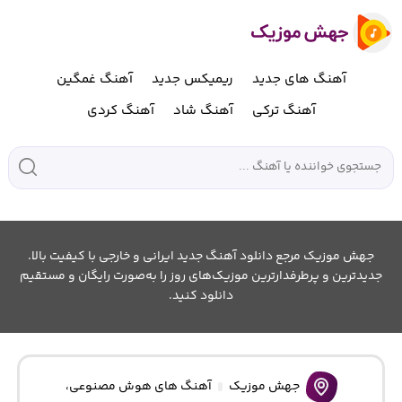
آهنگ های جدید
ریمیکس جدید
آهنگ غمگین
آهنگ ترکی
آهنگ شاد
آهنگ کردی
جهش موزیک مرجع دانلود آهنگ جدید ایرانی و خارجی با کیفیت بالا.
جدیدترین و پرطرفدارترین موزیک‌های روز را به‌صورت رایگان و مستقیم
دانلود کنید.
جهش موزیک
آهنگ های هوش مصنوعی
،