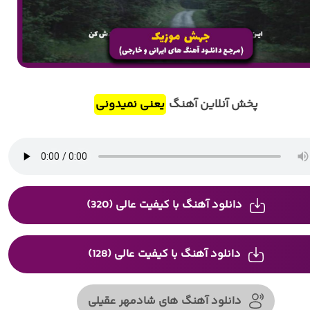
پخش آنلاین آهنگ
یعنی نمیدونی
دانلود آهنگ با کیفیت عالی (320)
دانلود آهنگ با کیفیت عالی (128)
دانلود آهنگ های شادمهر عقیلی