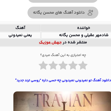
دانلود آهنگ های محسن یگانه
خواننده
آهنگ
شادمهر عقیلی و محسن یگانه
یعنی نمیدونی
منتشر شده در
جهش موزیک
چه امتیازی به این آهنگ میدی؟
دانلود آهنگ تو نمیدونی نمیدونی چه حسی داره “روسی ترند جدید”