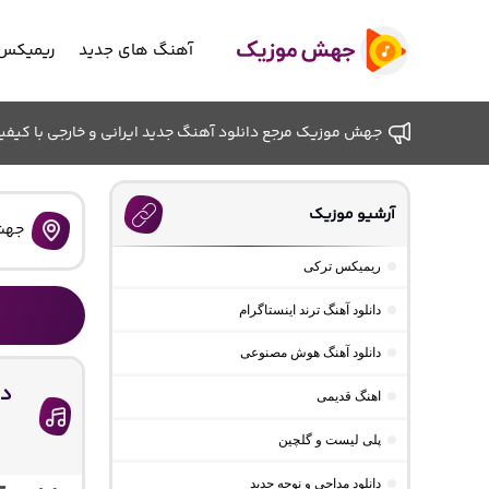
آهنگ های جدید
ریمیکس 
جهش موزیک مرجع دانلود آهنگ جدید ایرانی و خارجی با کیفیت ب
آرشیو موزیک
جهش
ریمیکس ترکی
دانلود آهنگ ترند اینستاگرام
دانلود آهنگ هوش مصنوعی
دا
اهنگ قدیمی
پلی لیست و گلچین
دانلود مداحی و نوحه جدید