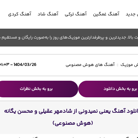
جدید
آهنگ غمگین
آهنگ ترکی
آهنگ شاد
آهنگ کردی
الا. جدیدترین و پرطرفدارترین موزیک‌های روز را به‌صورت رایگان و مستقیم د
 موزیک
آهنگ های هوش مصنوعی
1404/03/26 - ۰۱:۰۳
برو به بخش دانلود
برو به بخش نظرات
نلود آهنگ یعنی نمیدونی از شادمهر عقیلی و محسن یگانه
(هوش مصنوعی)