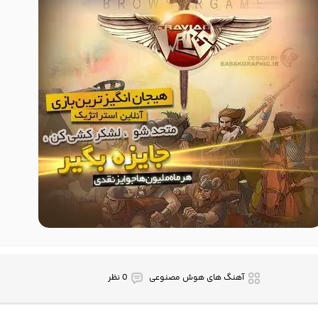
آهنگ های هوش مصنوعی
0 نظر