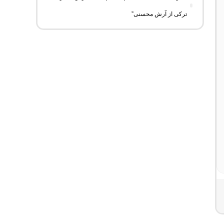
ترکی از آرش محسنی”