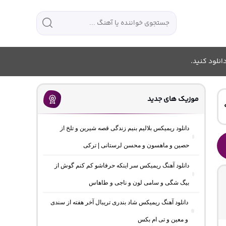
انلود کنید.
موزیک های جدید
دانلود ریمیکس بلالیم بنیم زندگی قصه شیرین و تلخ از
حصین و ماهسون و محسن لرستانی | ترکی
دانلود آهنگ ریمیکس سر اینکه حرفاشو کم کنم گوش از
بیگ شگی و سامی لون و ناجی و طاهاس
دانلود آهنگ ریمیکس شاد بندری تریبال آخر هفته از سندی
و معین و تی ام بکس