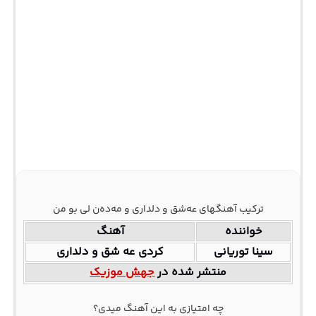
ترکیب آهنگهای عه‌شق و دلداری و مه‌ده‌ن لی بو من
خواننده
آهنگ
سینا توریانی
کردی عه شق و دلداری
منتشر شده در
جهش موزیک
چه امتیازی به این آهنگ میدی؟