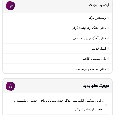
آرشیو موزیک
ریمیکس ترکی
دانلود آهنگ ترند اینستاگرام
دانلود آهنگ هوش مصنوعی
اهنگ قدیمی
پلی لیست و گلچین
دانلود مداحی و نوحه جدید
موزیک های جدید
دانلود ریمیکس بلالیم بنیم زندگی قصه شیرین و تلخ از حصین و ماهسون و
محسن لرستانی | ترکی