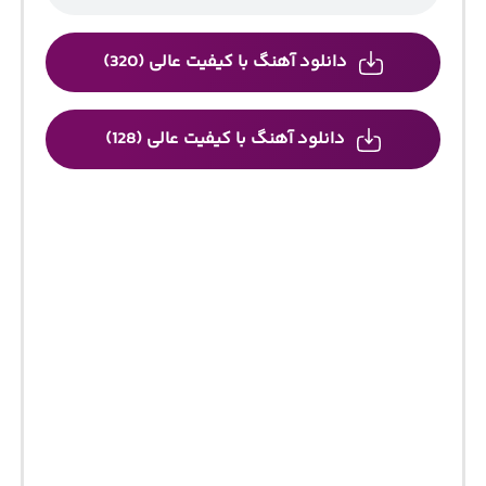
دانلود آهنگ با کیفیت عالی (320)
دانلود آهنگ با کیفیت عالی (128)