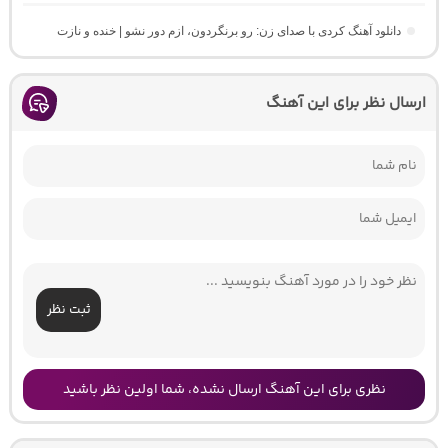
دانلود آهنگ کردی با صدای زن: رو برنگردون، ازم دور نشو | خنده و نازت
ارسال نظر برای این آهنگ
ثبت نظر
نظری برای این آهنگ ارسال نشده، شما اولین نظر باشید