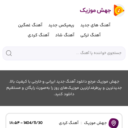
آهنگ های جدید
ریمیکس جدید
آهنگ غمگین
آهنگ ترکی
آهنگ شاد
آهنگ کردی
جهش موزیک مرجع دانلود آهنگ جدید ایرانی و خارجی با کیفیت بالا.
جدیدترین و پرطرفدارترین موزیک‌های روز را به‌صورت رایگان و مستقیم
دانلود کنید.
جهش موزیک
آهنگ کردی
1404/11/30 - ۱۸:۵۴