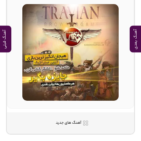
آهنگ بعدی
آهنگ قبلی
آهنگ های جدید