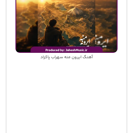
آهنگ ایرون منه سهراب پاکزاد