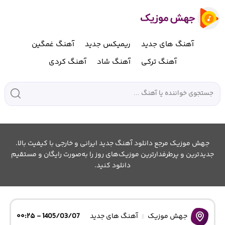
آهنگ های جدید
ریمیکس جدید
آهنگ غمگین
آهنگ ترکی
آهنگ شاد
آهنگ کردی
جهش موزیک مرجع دانلود آهنگ جدید ایرانی و خارجی با کیفیت بالا.
جدیدترین و پرطرفدارترین موزیک‌های روز را به‌صورت رایگان و مستقیم
دانلود کنید.
جهش موزیک
آهنگ های جدید
1405/03/07 - ۰۰:۲۵