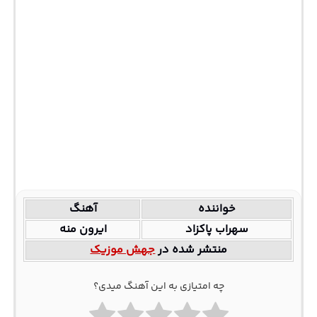
خواننده
آهنگ
سهراب پاکزاد
ایرون منه
منتشر شده در
جهش موزیک
چه امتیازی به این آهنگ میدی؟