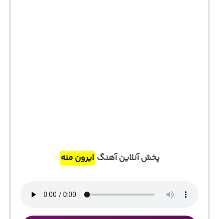
پخش آنلاین آهنگ
ایرون منه