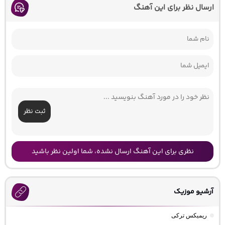
ارسال نظر برای این آهنگ
ثبت نظر
نظری برای این آهنگ ارسال نشده، شما اولین نظر باشید
آرشیو موزیک
ریمیکس ترکی