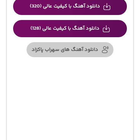
دانلود آهنگ با کیفیت عالی (320)
دانلود آهنگ با کیفیت عالی (128)
دانلود آهنگ های سهراب پاکزاد