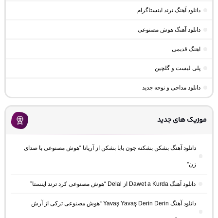
دانلود آهنگ ترند اینستاگرام
دانلود آهنگ هوش مصنوعی
اهنگ قدیمی
پلی لیست و گلچین
دانلود مداحی و نوحه جدید
موزیک های جدید
دانلود آهنگ بشکن بشکنه جون بابا بشکن از آریانا “هوش مصنوعی با صدای
زن”
دانلود آهنگ Dawet a Kurda از Delal “هوش مصنوعی کرد ترند اینستا”
دانلود آهنگ Yavaş Yavaş Derin Derin “هوش مصنوعی ترکی از آرش