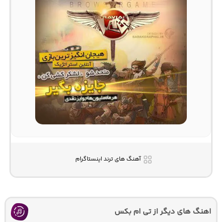
آهنگ های ترند اینستاگرام
اهنگ های دیگر از تی ام بکس