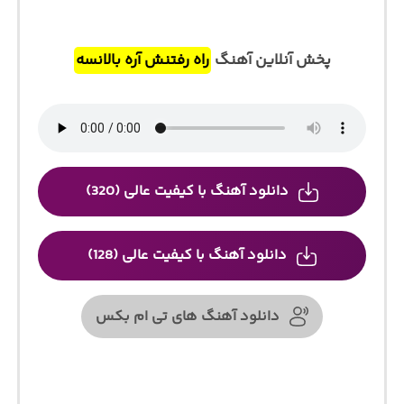
پخش آنلاین آهنگ
راه رفتنش آره بالانسه
دانلود آهنگ با کیفیت عالی (320)
دانلود آهنگ با کیفیت عالی (128)
دانلود آهنگ های تی ام بکس