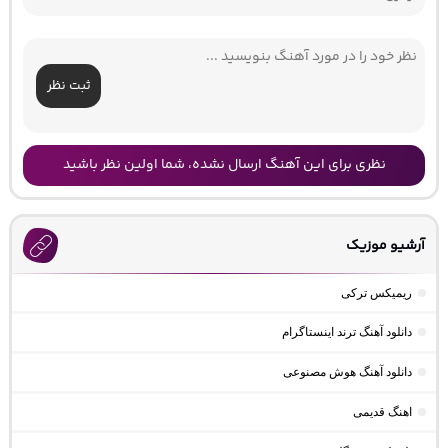
ثبت نظر
نظری برای این آهنگ ارسال نشده، شما اولین نظر باشید
آرشیو موزیک
ریمیکس ترکی
دانلود آهنگ ترند اینستاگرام
دانلود آهنگ هوش مصنوعی
اهنگ قدیمی