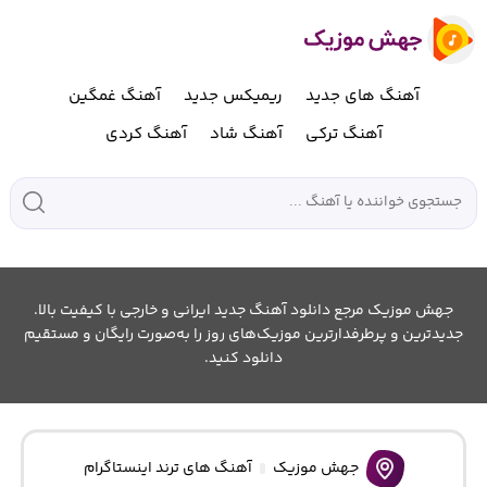
آهنگ های جدید
ریمیکس جدید
آهنگ غمگین
آهنگ ترکی
آهنگ شاد
آهنگ کردی
جهش موزیک مرجع دانلود آهنگ جدید ایرانی و خارجی با کیفیت بالا.
جدیدترین و پرطرفدارترین موزیک‌های روز را به‌صورت رایگان و مستقیم
دانلود کنید.
جهش موزیک
آهنگ های ترند اینستاگرام