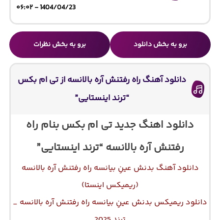
1404/04/23 - ۰۶:۰۲
برو به بخش دانلود
برو به بخش نظرات
دانلود آهنگ راه رفتنش آره بالانسه از تی ام بکس
“ترند اینستایی”
دانلود اهنگ جدید تی ام بکس بنام راه
رفتنش آره بالانسه “ترند اینستایی”
دانلود آهنگ بدنش عینِ بیانسه راه رفتنش آره بالانسه
(ریمیکس اینستا)
دانلود ریمیکس بدنش عینِ بیانسه راه رفتنش آره بالانسه _
ترند 2025