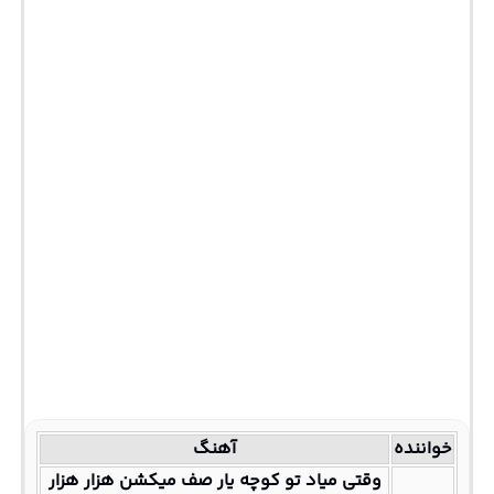
خواننده
آهنگ
وقتی میاد تو کوچه یار صف میکشن هزار هزار