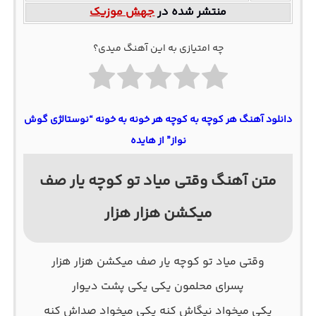
منتشر شده در
جهش موزیک
چه امتیازی به این آهنگ میدی؟
دانلود آهنگ هر کوچه به کوچه هر خونه به خونه “نوستالژی گوش
نواز” از هایده
متن آهنگ وقتی میاد تو کوچه یار صف
میکشن هزار هزار
وقتی میاد تو کوچه یار صف میکشن هزار هزار
پسرای محلمون یکی یکی پشت دیوار
یکی میخواد نیگاش کنه یکی میخواد صداش کنه