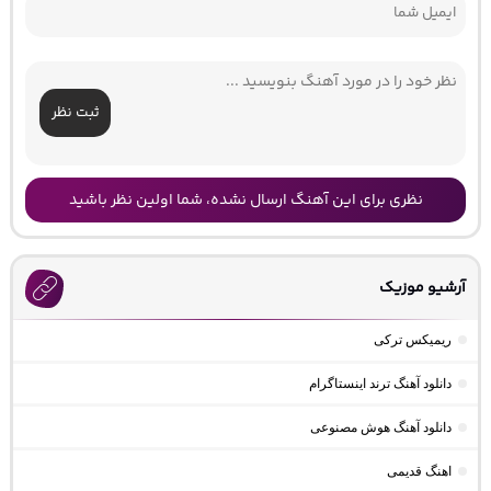
ثبت نظر
نظری برای این آهنگ ارسال نشده، شما اولین نظر باشید
آرشیو موزیک
ریمیکس ترکی
دانلود آهنگ ترند اینستاگرام
دانلود آهنگ هوش مصنوعی
اهنگ قدیمی