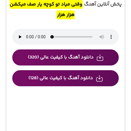
پخش آنلاین آهنگ
وقتی میاد تو کوچه یار صف میکشن
هزار هزار
دانلود آهنگ با کیفیت عالی (320)
دانلود آهنگ با کیفیت عالی (128)