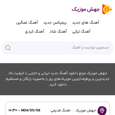
آهنگ های جدید
ریمیکس جدید
آهنگ غمگین
آهنگ ترکی
آهنگ شاد
آهنگ کردی
جهش موزیک مرجع دانلود آهنگ جدید ایرانی و خارجی با کیفیت بالا.
جدیدترین و پرطرفدارترین موزیک‌های روز را به‌صورت رایگان و مستقیم
دانلود کنید.
جهش موزیک
اهنگ قدیمی
1404/05/06 - ۱۰:۳۰