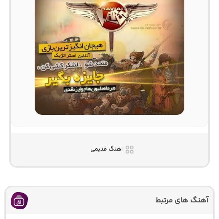
اهنگ قدیمی
آهنگ های مرتبط