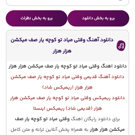
برو به بخش دانلود
برو به بخش نظرات
دانلود آهنگ وقتی میاد تو کوچه یار صف میکشن
هزار هزار
دانلود اهنگ
وقتی میاد تو کوچه یار صف میکشن هزار هزار
دانلود آهنگ قدیمی وقتی میاد تو کوچه یار صف میکشن
هزار هزار (ریمیکس شاد)
دانلود ریمیکس وقتی میاد تو کوچه یار صف میکشن هزار
هزار (قدیمی شاد) ریمیکس اینستا
برای دانلود رایگان اهنگ
وقتی میاد تو کوچه یار صف
میکشن هزار هزار
به همراه پخش آنلاین ترانه و متن کامل