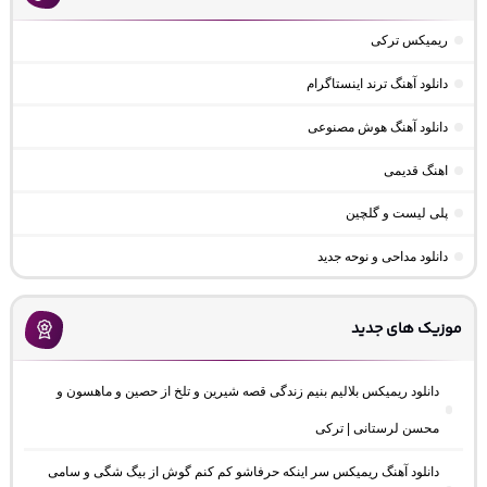
ریمیکس ترکی
دانلود آهنگ ترند اینستاگرام
دانلود آهنگ هوش مصنوعی
اهنگ قدیمی
پلی لیست و گلچین
دانلود مداحی و نوحه جدید
موزیک های جدید
دانلود ریمیکس بلالیم بنیم زندگی قصه شیرین و تلخ از حصین و ماهسون و
محسن لرستانی | ترکی
دانلود آهنگ ریمیکس سر اینکه حرفاشو کم کنم گوش از بیگ شگی و سامی