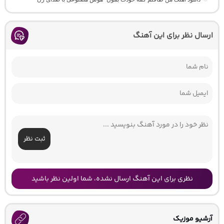
ارسال نظر برای این آهنگ
ثبت نظر
نظری برای این آهنگ ارسال نشده، شما اولین نظر باشید
آرشیو موزیک