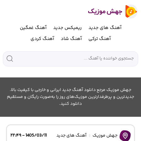
آهنگ های جدید
ریمیکس جدید
آهنگ غمگین
آهنگ ترکی
آهنگ شاد
آهنگ کردی
جهش موزیک مرجع دانلود آهنگ جدید ایرانی و خارجی با کیفیت بالا.
جدیدترین و پرطرفدارترین موزیک‌های روز را به‌صورت رایگان و مستقیم
دانلود کنید.
جهش موزیک
آهنگ های جدید
1405/03/11 - ۲۲:۴۹