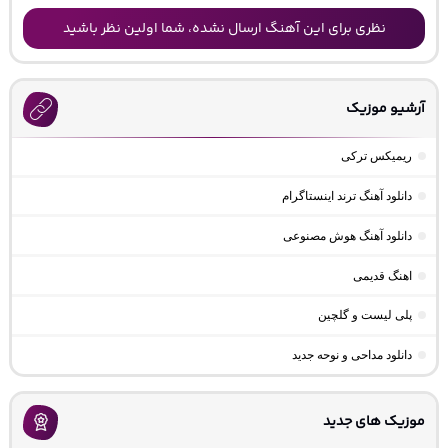
نظری برای این آهنگ ارسال نشده، شما اولین نظر باشید
آرشیو موزیک
ریمیکس ترکی
دانلود آهنگ ترند اینستاگرام
دانلود آهنگ هوش مصنوعی
اهنگ قدیمی
پلی لیست و گلچین
دانلود مداحی و نوحه جدید
موزیک های جدید