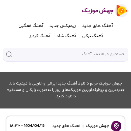
آهنگ های جدید
ریمیکس جدید
آهنگ غمگین
آهنگ ترکی
آهنگ شاد
آهنگ کردی
جهش موزیک مرجع دانلود آهنگ جدید ایرانی و خارجی با کیفیت بالا.
جدیدترین و پرطرفدارترین موزیک‌های روز را به‌صورت رایگان و مستقیم
دانلود کنید.
جهش موزیک
آهنگ های جدید
1404/04/15 - ۱۸:۳۰