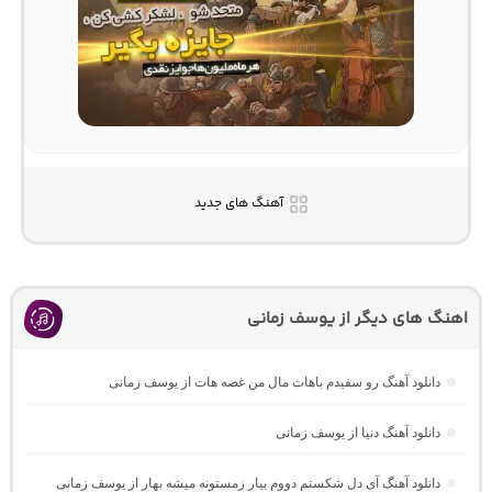
آهنگ های جدید
اهنگ های دیگر از یوسف زمانی
دانلود آهنگ رو سفیدم باهات مال من غصه هات از یوسف زمانی
دانلود آهنگ دنیا از یوسف زمانی
دانلود آهنگ آی دل شکستم دووم بیار زمستونه میشه بهار از یوسف زمانی