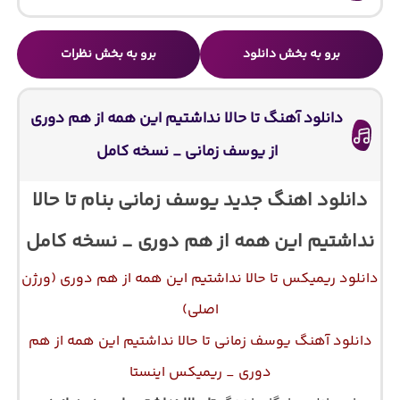
برو به بخش دانلود
برو به بخش نظرات
دانلود آهنگ تا حالا نداشتیم این همه از هم دوری
از یوسف زمانی _ نسخه کامل
دانلود اهنگ جدید یوسف زمانی بنام تا حالا
نداشتیم این همه از هم دوری _ نسخه کامل
دانلود ریمیکس تا حالا نداشتیم این همه از هم دوری (ورژن
اصلی)
دانلود آهنگ یوسف زمانی تا حالا نداشتیم این همه از هم
دوری _ ریمیکس اینستا