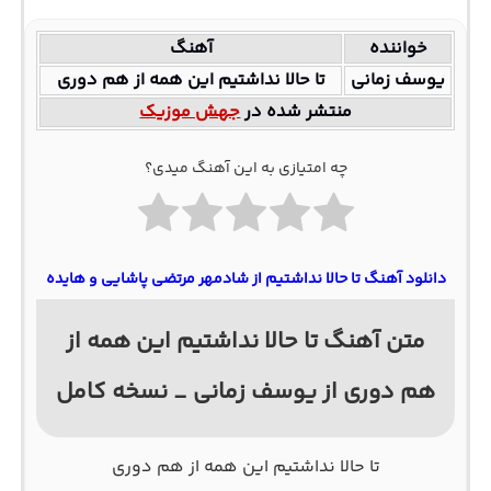
خواننده
آهنگ
یوسف زمانی
تا حالا نداشتیم این همه از هم دوری
منتشر شده در
جهش موزیک
چه امتیازی به این آهنگ میدی؟
دانلود آهنگ تا حالا نداشتیم از شادمهر مرتضی پاشایی و هایده
متن آهنگ تا حالا نداشتیم این همه از
هم دوری از یوسف زمانی _ نسخه کامل
تا حالا نداشتیم این همه از هم دوری