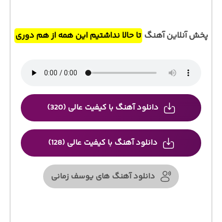
پخش آنلاین آهنگ
تا حالا نداشتیم این همه از هم دوری
دانلود آهنگ با کیفیت عالی (320)
دانلود آهنگ با کیفیت عالی (128)
دانلود آهنگ های یوسف زمانی