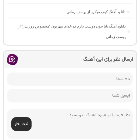
دانلود آهنگ کیف میکرد از یوسف زمانی
دانلود آهنگ بابا جون دوست دارم قد خدای مهربون “مخصوص روز پدر” از
یوسف زمانی
ارسال نظر برای این آهنگ
ثبت نظر