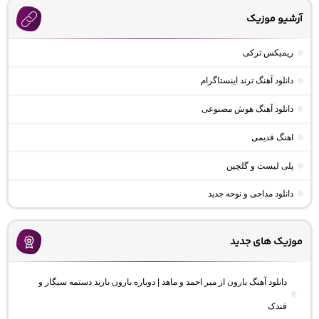
آرشیو موزیک
ریمیکس ترکی
دانلود آهنگ ترند اینستاگرام
دانلود آهنگ هوش مصنوعی
اهنگ قدیمی
پلی لیست و گلچین
دانلود مداحی و نوحه جدید
موزیک های جدید
دانلود آهنگ بارون از میر احمد و ماهد | دوباره بارون بارید دستمه سیگار و
فندک