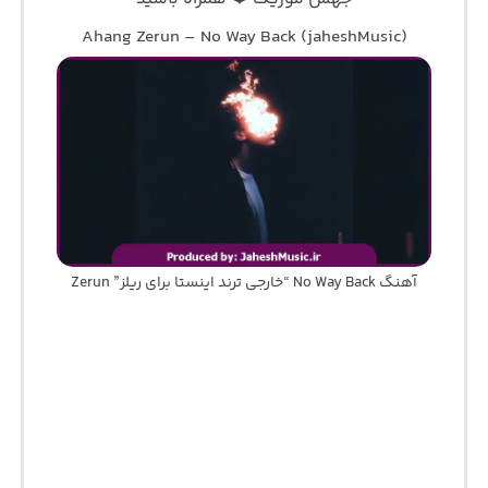
Ahang Zerun – No Way Back (jaheshMusic)
آهنگ No Way Back “خارجی ترند اینستا برای ریلز” Zerun