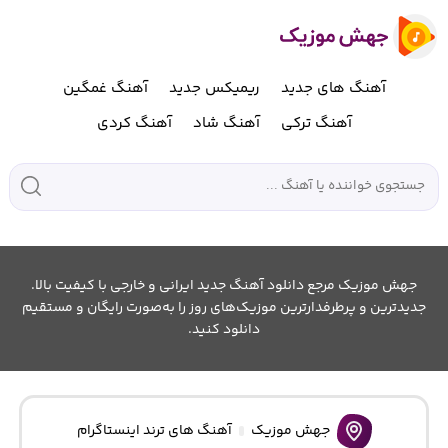
آهنگ های جدید
ریمیکس جدید
آهنگ غمگین
آهنگ ترکی
آهنگ شاد
آهنگ کردی
جهش موزیک مرجع دانلود آهنگ جدید ایرانی و خارجی با کیفیت بالا.
جدیدترین و پرطرفدارترین موزیک‌های روز را به‌صورت رایگان و مستقیم
دانلود کنید.
جهش موزیک
آهنگ های ترند اینستاگرام