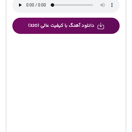
دانلود آهنگ با کیفیت عالی (320)