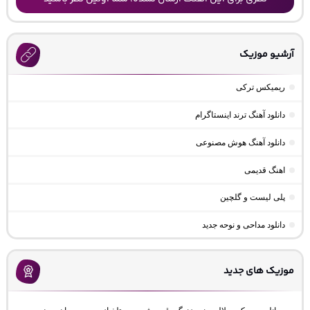
آرشیو موزیک
ریمیکس ترکی
دانلود آهنگ ترند اینستاگرام
دانلود آهنگ هوش مصنوعی
اهنگ قدیمی
پلی لیست و گلچین
دانلود مداحی و نوحه جدید
موزیک های جدید