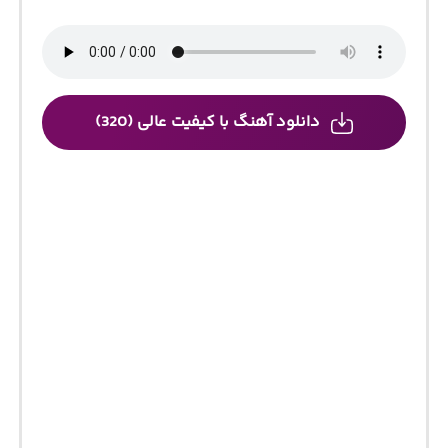
دانلود آهنگ با کیفیت عالی (320)