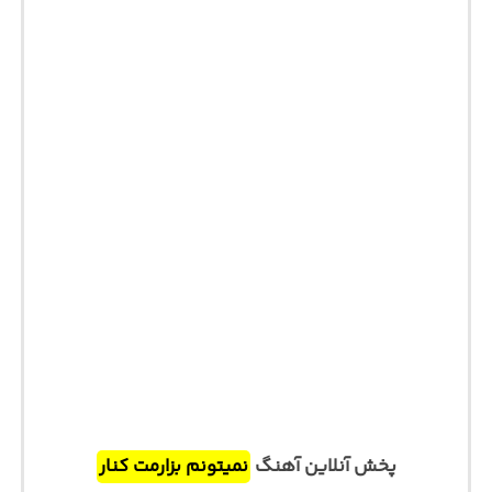
پخش آنلاین آهنگ
نمیتونم بزارمت کنار