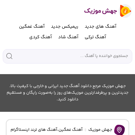
آهنگ های جدید
ریمیکس جدید
آهنگ غمگین
آهنگ ترکی
آهنگ شاد
آهنگ کردی
جهش موزیک مرجع دانلود آهنگ جدید ایرانی و خارجی با کیفیت بالا.
جدیدترین و پرطرفدارترین موزیک‌های روز را به‌صورت رایگان و مستقیم
دانلود کنید.
جهش موزیک
آهنگ غمگین
،
آهنگ های ترند اینستاگرام