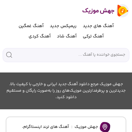
آهنگ های جدید
ریمیکس جدید
آهنگ غمگین
آهنگ ترکی
آهنگ شاد
آهنگ کردی
جهش موزیک مرجع دانلود آهنگ جدید ایرانی و خارجی با کیفیت بالا.
جدیدترین و پرطرفدارترین موزیک‌های روز را به‌صورت رایگان و مستقیم
دانلود کنید.
جهش موزیک
آهنگ های ترند اینستاگرام
،