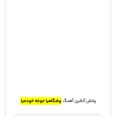
پخش آنلاین آهنگ
وشگلمیا جوجه خودمیا