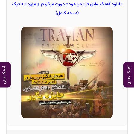
دانلود آهنگ عشق خودمیا خودم دورت میگردم از مهرداد تاجیک
(نسخه کامل)
آهنگ بعدی
آهنگ قبلی