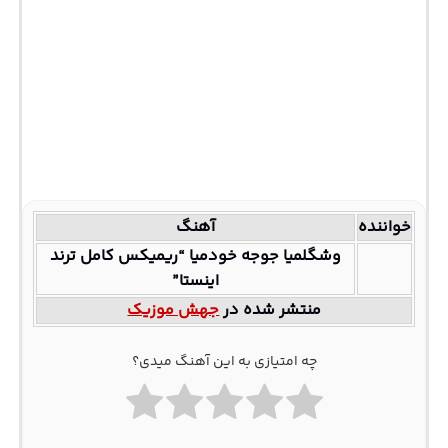
خواننده
آهنگ
وشگلمیا جوجه خودمیا “ریمیکس کامل ترند
اینستا”
منتشر شده در
جهش موزیک
چه امتیازی به این آهنگ میدی؟