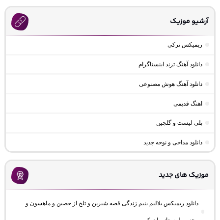
آرشیو موزیک
ریمیکس ترکی
دانلود آهنگ ترند اینستاگرام
دانلود آهنگ هوش مصنوعی
اهنگ قدیمی
پلی لیست و گلچین
دانلود مداحی و نوحه جدید
موزیک های جدید
دانلود ریمیکس بلالیم بنیم زندگی قصه شیرین و تلخ از حصین و ماهسون و