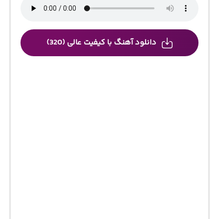
دانلود آهنگ با کیفیت عالی (320)