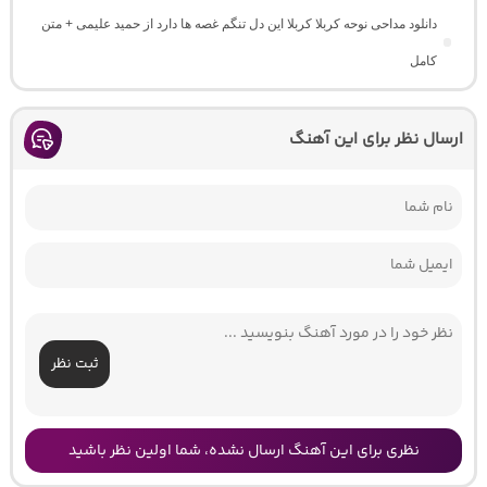
دانلود مداحی نوحه کربلا کربلا این دل تنگم غصه ها دارد از حمید علیمی + متن
کامل
ارسال نظر برای این آهنگ
ثبت نظر
نظری برای این آهنگ ارسال نشده، شما اولین نظر باشید