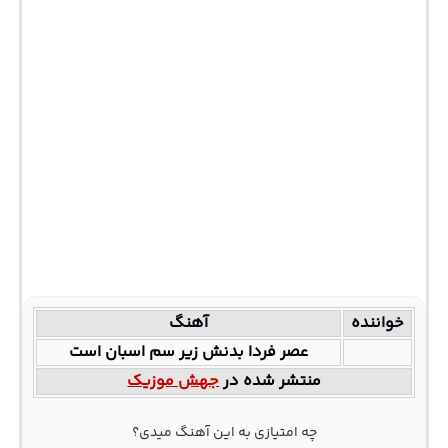
خواننده
آهنگ
عصر فردا بدنش زیر سم اسبان است
منتشر شده در
جهش موزیک
چه امتیازی به این آهنگ میدی؟