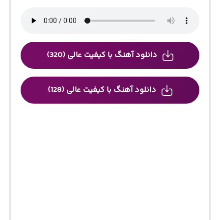
دانلود آهنگ با کیفیت عالی (320)
دانلود آهنگ با کیفیت عالی (128)