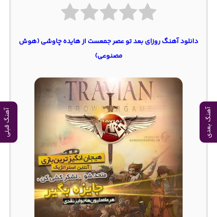
دانلود آهنگ روزای بعد تو عصر جمعست از هایده چاوشی (هوش
مصنوعی)
آهنگ بعدی
آهنگ قبلی