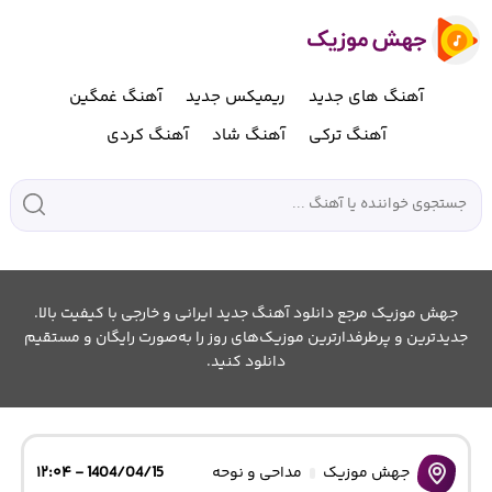
آهنگ های جدید
ریمیکس جدید
آهنگ غمگین
آهنگ ترکی
آهنگ شاد
آهنگ کردی
جهش موزیک مرجع دانلود آهنگ جدید ایرانی و خارجی با کیفیت بالا.
جدیدترین و پرطرفدارترین موزیک‌های روز را به‌صورت رایگان و مستقیم
دانلود کنید.
جهش موزیک
مداحی و نوحه
1404/04/15 - ۱۲:۰۴