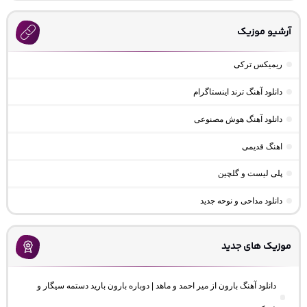
آرشیو موزیک
ریمیکس ترکی
دانلود آهنگ ترند اینستاگرام
دانلود آهنگ هوش مصنوعی
اهنگ قدیمی
پلی لیست و گلچین
دانلود مداحی و نوحه جدید
موزیک های جدید
دانلود آهنگ بارون از میر احمد و ماهد | دوباره بارون بارید دستمه سیگار و