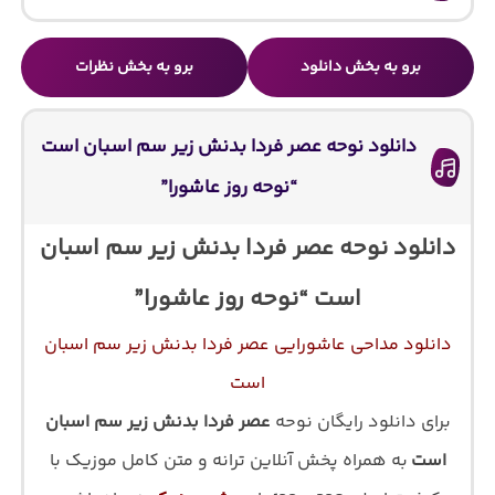
برو به بخش دانلود
برو به بخش نظرات
دانلود نوحه عصر فردا بدنش زیر سم اسبان است
“نوحه روز عاشورا”
دانلود نوحه عصر فردا بدنش زیر سم اسبان
است “نوحه روز عاشورا”
دانلود مداحی عاشورایی عصر فردا بدنش زیر سم اسبان
است
برای دانلود رایگان نوحه
عصر فردا بدنش زیر سم اسبان
است
به همراه پخش آنلاین ترانه و متن کامل موزیک با