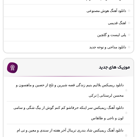
دانلود آهنگ هوش مصنوعی
اهنگ قدیمی
پلی لیست و گلچین
دانلود مداحی و نوحه جدید
موزیک های جدید
دانلود ریمیکس بلالیم بنیم زندگی قصه شیرین و تلخ از حصین و ماهسون و
محسن لرستانی | ترکی
دانلود آهنگ ریمیکس سر اینکه حرفاشو کم کنم گوش از بیگ شگی و سامی
لون و ناجی و طاهاس
دانلود آهنگ ریمیکس شاد بندری تریبال آخر هفته از سندی و معین و تی ام