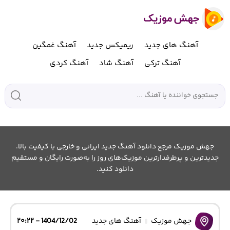
آهنگ های جدید
ریمیکس جدید
آهنگ غمگین
آهنگ ترکی
آهنگ شاد
آهنگ کردی
جهش موزیک مرجع دانلود آهنگ جدید ایرانی و خارجی با کیفیت بالا.
جدیدترین و پرطرفدارترین موزیک‌های روز را به‌صورت رایگان و مستقیم
دانلود کنید.
جهش موزیک
آهنگ های جدید
1404/12/02 - ۲۰:۲۲