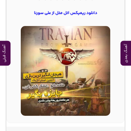
دانلود ریمیکس اتل متل از علی سورنا
آهنگ بعدی
آهنگ قبلی