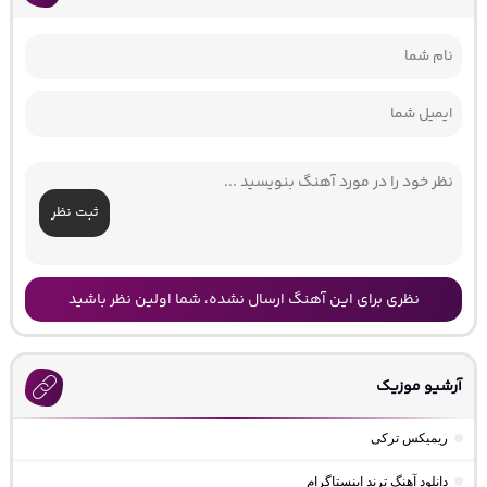
ثبت نظر
نظری برای این آهنگ ارسال نشده، شما اولین نظر باشید
آرشیو موزیک
ریمیکس ترکی
دانلود آهنگ ترند اینستاگرام