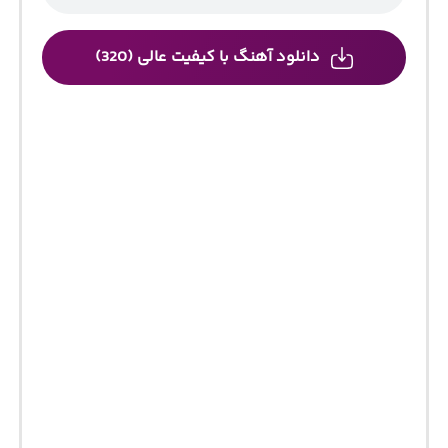
دانلود آهنگ با کیفیت عالی (320)