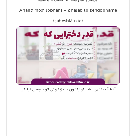
Ahang mosi lobnani – ghalab to zendooname
(jaheshMusic)
آهنگ بندری قلب تو زندون مه زندونی تو موسی لبنانی