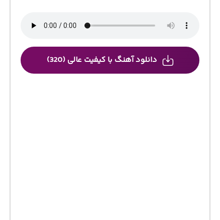
دانلود آهنگ با کیفیت عالی (320)