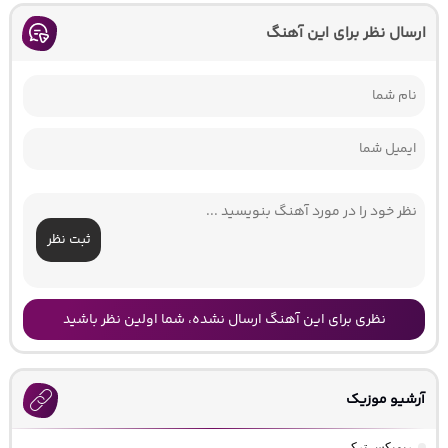
ارسال نظر برای این آهنگ
ثبت نظر
نظری برای این آهنگ ارسال نشده، شما اولین نظر باشید
آرشیو موزیک
ریمیکس ترکی