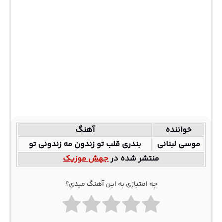
خواننده
آهنگ
موسی لبنانی
بندری قلب تو زندون مه زندونی تو
منتشر شده در
جهش موزیک
چه امتیازی به این آهنگ میدی؟