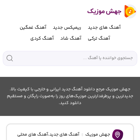
آهنگ های جدید
ریمیکس جدید
آهنگ غمگین
آهنگ ترکی
آهنگ شاد
آهنگ کردی
جهش موزیک مرجع دانلود آهنگ جدید ایرانی و خارجی با کیفیت بالا.
جدیدترین و پرطرفدارترین موزیک‌های روز را به‌صورت رایگان و مستقیم
دانلود کنید.
جهش موزیک
آهنگ های جدید
،
آهنگ های محلی