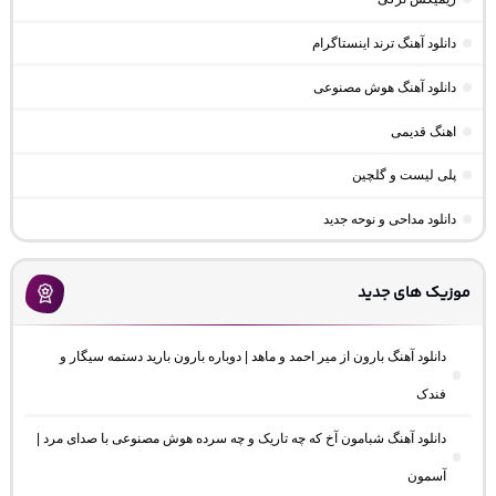
دانلود آهنگ ترند اینستاگرام
دانلود آهنگ هوش مصنوعی
اهنگ قدیمی
پلی لیست و گلچین
دانلود مداحی و نوحه جدید
موزیک های جدید
دانلود آهنگ بارون از میر احمد و ماهد | دوباره بارون بارید دستمه سیگار و
فندک
دانلود آهنگ شبامون آخ که چه تاریک و چه سرده هوش مصنوعی با صدای مرد |
آسمون