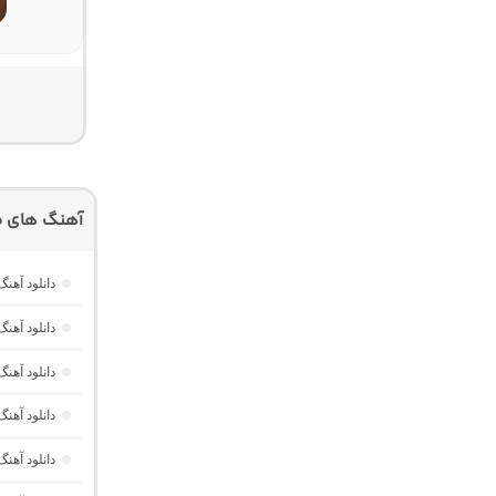
آهنگ های م
دانلود آهنگ
دانلود آهن
دانلود آهن
دانلود آهن
دانلود آهن