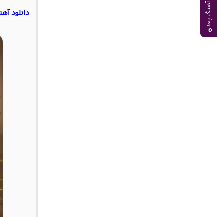
آهنگ بعدی
دانلود آهن