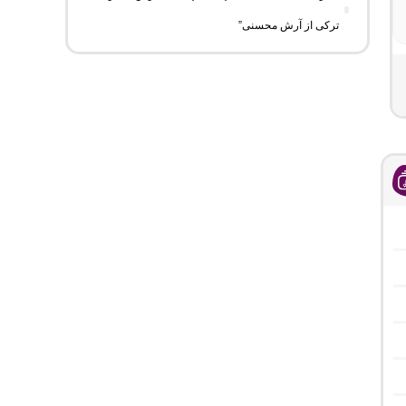
ترکی از آرش محسنی”