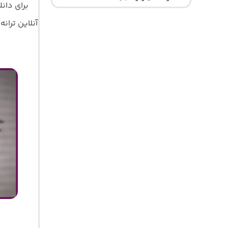
برای دان