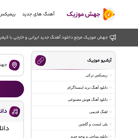
آهنگ های جدید
ریمیکس 
جهش موزیک مرجع دانلود آهنگ جدید ایرانی و خارجی با کیفیت ب
آرشیو موزیک
جهش
ریمیکس ترکی
دانلود آهنگ ترند اینستاگرام
دانلود آهنگ هوش مصنوعی
دان
اهنگ قدیمی
پلی لیست و گلچین
دان
دانلود مداحی و نوحه جدید