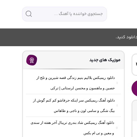
انلود کنید.
موزیک های جدید
دانلود ریمیکس بلالیم بنیم زندگی قصه شیرین و تلخ از
حصین و ماهسون و محسن لرستانی | ترکی
دانلود آهنگ ریمیکس سر اینکه حرفاشو کم کنم گوش از
بیگ شگی و سامی لون و ناجی و طاهاس
دانلود آهنگ ریمیکس شاد بندری تریبال آخر هفته از سندی
و معین و تی ام بکس