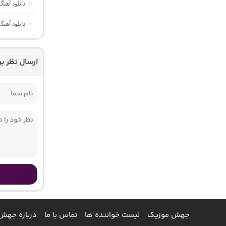
دانلود آهن
دانلود آهن
ارسال نظر ب
جهش موزیک
لیست خواننده ها
تماس با ما
درباره جهش