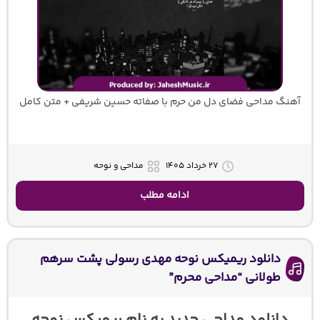
آهنگ مداحی فضای دل من حرم با صفاته حسین شریفی + متن کامل
۲۷ خرداد ۱۴۰۵
مداحی و نوحه
ادامه مطلب
دانلود ریمیکس نوحه مهدی رسولی پشت سرهم
طولانی “مداحی محرم”