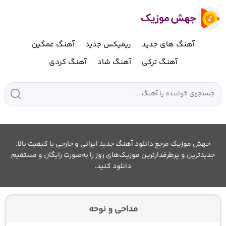
آهنگ های جدید
ریمیکس جدید
آهنگ غمگین
آهنگ ترکی
آهنگ شاد
آهنگ کردی
جهش موزیک مرجع دانلود آهنگ جدید ایرانی و خارجی با کیفیت بالا.
جدیدترین و پرطرفدارترین موزیک‌های روز را به‌صورت رایگان و مستقیم
دانلود کنید.
مداحی و نوحه