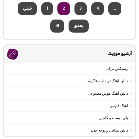
…
4
3
2
1
قبلی
بعدی
41
آرشیو موزیک
ریمیکس ترکی
دانلود آهنگ ترند اینستاگرام
دانلود آهنگ هوش مصنوعی
اهنگ قدیمی
پلی لیست و گلچین
دانلود مداحی و نوحه جدید