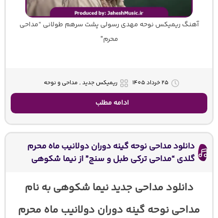
آهنگ ریمیکس نوحه مهدی رسولی پشت سرهم طولانی “مداحی
محرم”
۲۵ خرداد ۱۴۰۵
ریمیکس جدید , مداحی و نوحه
ادامه مطلب
دانلود مداحی نوحه گینه دوران دولانیب ماه محرم
گلدی “مداحی ترکی طبل و سنج” از نیما شکوهی
دانلود مداحی جدید نیما شکوهی به نام
مداحی نوحه گینه دوران دولانیب ماه محرم