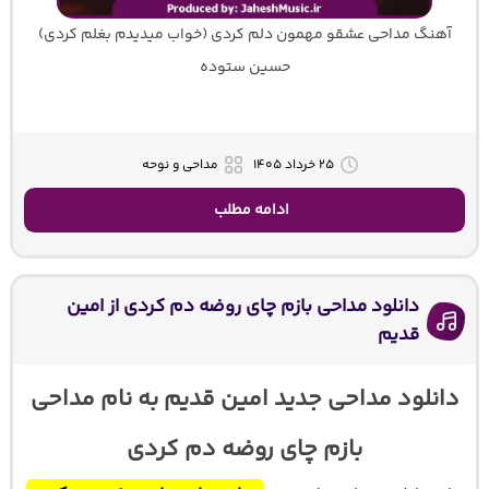
آهنگ مداحی عشقو مهمون دلم کردی (خواب میدیدم بغلم کردی)
حسین ستوده
۲۵ خرداد ۱۴۰۵
مداحی و نوحه
ادامه مطلب
دانلود مداحی بازم چای روضه دم کردی از امین
قدیم
دانلود مداحی جدید امین قدیم به نام مداحی
بازم چای روضه دم کردی