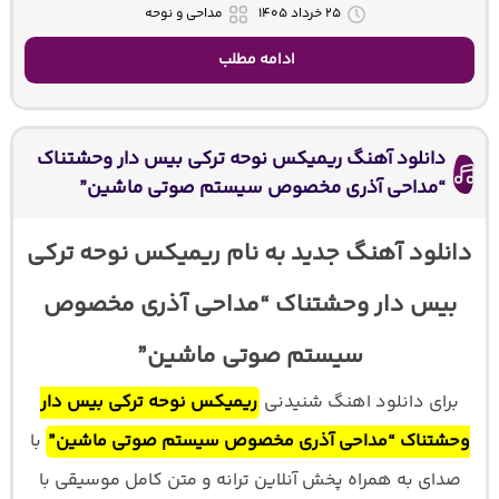
۲۵ خرداد ۱۴۰۵
مداحی و نوحه
ادامه مطلب
دانلود آهنگ ریمیکس نوحه ترکی بیس دار وحشتناک
“مداحی آذری مخصوص سیستم صوتی ماشین”
دانلود آهنگ جدید به نام ریمیکس نوحه ترکی
بیس دار وحشتناک “مداحی آذری مخصوص
سیستم صوتی ماشین”
برای دانلود اهنگ شنیدنی
ریمیکس نوحه ترکی بیس دار
وحشتناک “مداحی آذری مخصوص سیستم صوتی ماشین”
با
صدای
به همراه پخش آنلاین ترانه و متن کامل موسیقی با