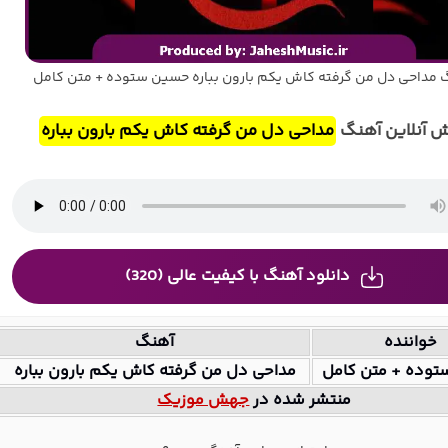
 مداحی دل من گرفته کاش یکم بارون بباره حسین ستوده + متن کامل
 آنلاین آهنگ
مداحی دل من گرفته کاش یکم بارون بباره
دانلود آهنگ با کیفیت عالی (320)
خواننده
آهنگ
وده + متن کامل
مداحی دل من گرفته کاش یکم بارون بباره
منتشر شده در
جهش موزیک