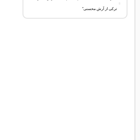
ترکی از آرش محسنی”