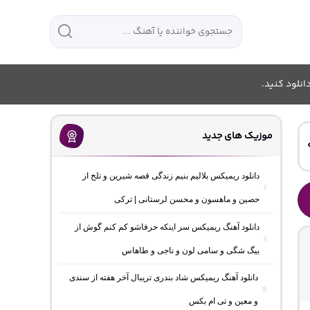
انلود کنید.
موزیک های جدید
دانلود ریمیکس بلالیم بنیم زندگی قصه شیرین و تلخ از
حصین و ماهسون و محسن لرستانی | ترکی
دانلود آهنگ ریمیکس سر اینکه حرفاشو کم کنم گوش از
بیگ شگی و سامی لون و ناجی و طاهاس
دانلود آهنگ ریمیکس شاد بندری تریبال آخر هفته از سندی
و معین و تی ام بکس