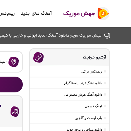
آهنگ های جدید
ریمیکس 
جهش موزیک مرجع دانلود آهنگ جدید ایرانی و خارجی با کیفیت ب
آرشیو موزیک
جهش
ریمیکس ترکی
دانلود آهنگ ترند اینستاگرام
دانلود آهنگ هوش مصنوعی
د
اهنگ قدیمی
پلی لیست و گلچین
دانلود مداحی و نوحه جدید