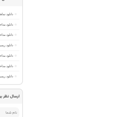
دانلود نم
دانلود مدا
دانلود مد
دانلود ریم
دانلود مدا
دانلود مدا
دانلود ریم
ارسال نظر ب