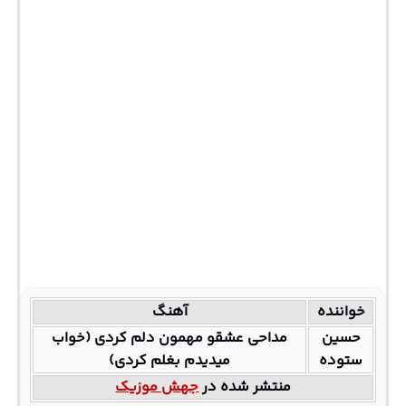
خواننده
آهنگ
حسین
مداحی عشقو مهمون دلم کردی (خواب
ستوده
میدیدم بغلم کردی)
منتشر شده در
جهش موزیک