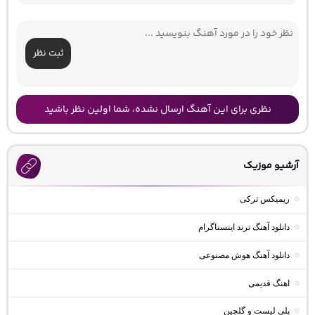
ثبت نظر
نظری برای این آهنگ ارسال نشده، شما اولین نظر باشید
آرشیو موزیک
ریمیکس ترکی
دانلود آهنگ ترند اینستاگرام
دانلود آهنگ هوش مصنوعی
اهنگ قدیمی
پلی لیست و گلچین