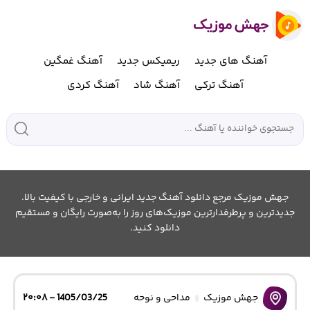
آهنگ های جدید
ریمیکس جدید
آهنگ غمگین
آهنگ ترکی
آهنگ شاد
آهنگ کردی
جهش موزیک مرجع دانلود آهنگ جدید ایرانی و خارجی با کیفیت بالا.
جدیدترین و پرطرفدارترین موزیک‌های روز را به‌صورت رایگان و مستقیم
دانلود کنید.
جهش موزیک
مداحی و نوحه
1405/03/25 - ۲۰:۰۸