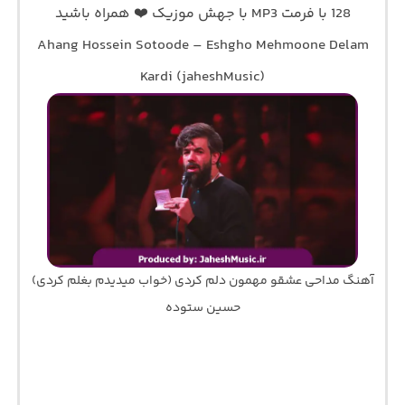
128 با فرمت MP3 با جهش موزیک ❤️ همراه باشید
Ahang Hossein Sotoode – Eshgho Mehmoone Delam
Kardi (jaheshMusic)
آهنگ مداحی عشقو مهمون دلم کردی (خواب میدیدم بغلم کردی)
حسین ستوده