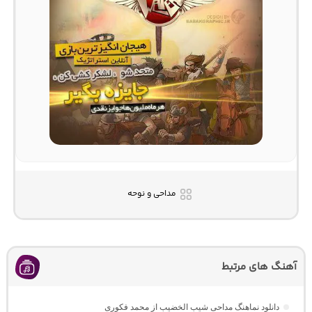
مداحی و نوحه
آهنگ های مرتبط
دانلود نماهنگ مداحی شیب الخضیب از محمد فکوری