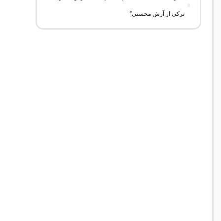
ترکی از آرش محسنی”