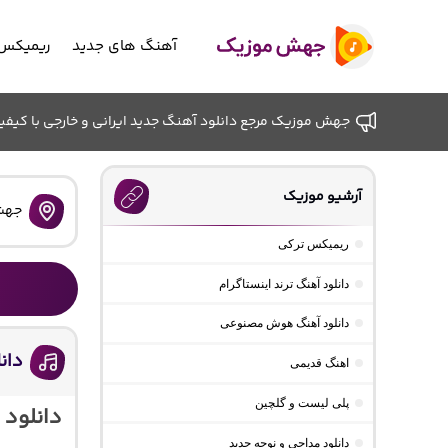
آهنگ های جدید
ریمیکس 
جهش موزیک مرجع دانلود آهنگ جدید ایرانی و خارجی با کیفیت ب
آرشیو موزیک
جهش
ریمیکس ترکی
دانلود آهنگ ترند اینستاگرام
دانلود آهنگ هوش مصنوعی
دان
اهنگ قدیمی
پلی لیست و گلچین
دانلود 
دانلود مداحی و نوحه جدید