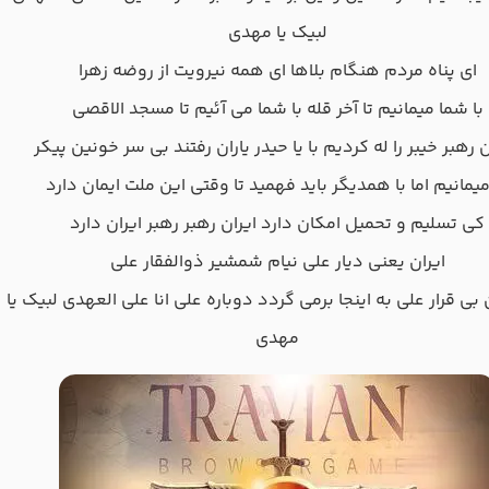
لبیک یا مهدی
ای پناه مردم هنگام بلاها ای همه نیرویت از روضه زهرا
با شما میمانیم تا آخر قله با شما می آئیم تا مسجد الاقصی
ن رهبر خیبر را له کردیم با یا حیدر یاران رفتند بی سر خونین پیکر
میمانیم اما با همدیگر باید فهمید تا وقتی این ملت ایمان دارد
کی تسلیم و تحمیل امکان دارد ایران رهبر رهبر ایران دارد
ایران یعنی دیار علی نیام شمشیر ذوالفقار علی
ن بی قرار علی به اینجا برمی گردد دوباره علی انا علی العهدی لبیک یا
مهدی