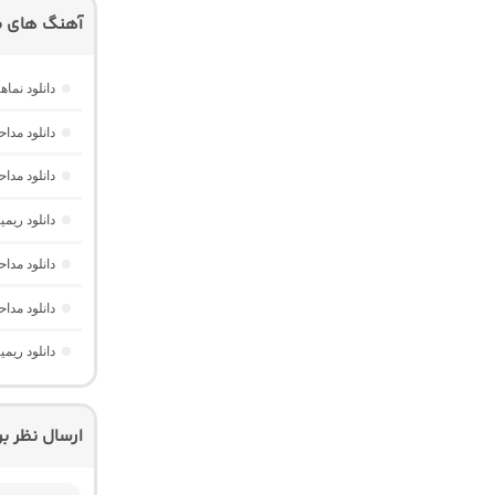
آهنگ های م
دانلود نم
دانلود مدا
دانلود مد
دانلود ریم
دانلود مدا
دانلود مدا
دانلود ریم
ارسال نظر ب