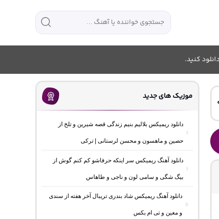
انلود کنید.
موزیک های جدید
دانلود ریمیکس بلالیم بنیم زندگی قصه شیرین و تلخ از
حصین و ماهسون و محسن لرستانی | ترکی
دانلود آهنگ ریمیکس سر اینکه حرفاشو کم کنم گوش از
بیگ شگی و سامی لون و ناجی و طاهاس
دانلود آهنگ ریمیکس شاد بندری تریبال آخر هفته از سندی
و معین و تی ام بکس