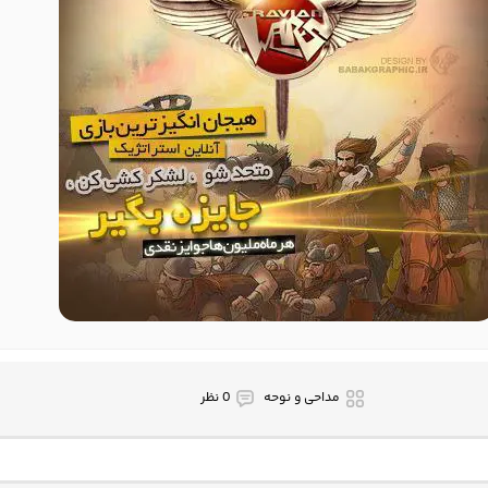
مداحی و نوحه
0 نظر