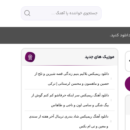
انلود کنید.
موزیک های جدید
دانلود ریمیکس بلالیم بنیم زندگی قصه شیرین و تلخ از
حصین و ماهسون و محسن لرستانی | ترکی
دانلود آهنگ ریمیکس سر اینکه حرفاشو کم کنم گوش از
بیگ شگی و سامی لون و ناجی و طاهاس
دانلود آهنگ ریمیکس شاد بندری تریبال آخر هفته از سندی
و معین و تی ام بکس