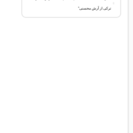
ترکی از آرش محسنی”