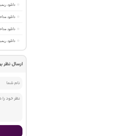
دانلود ریم
دانلود مدا
دانلود مدا
دانلود ریم
ارسال نظر ب