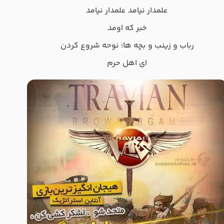
علمدار نیامد علمدار نیامد
خبر که اومد
رباب و زینب و بچه ها؛ نوحه شروع کردن
ای اهل حرم