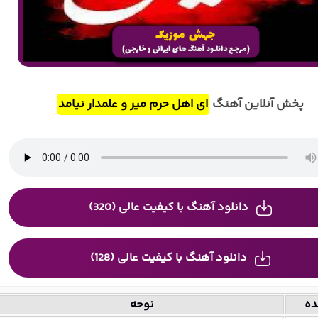
پخش آنلاین آهنگ
ای اهل حرم میر و علمدار نیامد
دانلود آهنگ با کیفیت عالی (320)
دانلود آهنگ با کیفیت عالی (128)
ده
نوحه