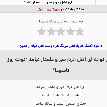
ای اهل حرم میر و علمدار نیامد
منتشر شده در
جهش موزیک
چه امتیازی به این آهنگ میدی؟
دانلود آهنگ هر یار اهل نیرنگ هر دوست اهل حیله از معین
نوحه ای اهل حرم میر و علمدار نیامد “نوحه روز
تاسوعا”
ای اهل حرم؛ میر و علمدار نیامد
علمدار نیامد علمدار نیامد
سقای حسین؛ سید و سالار نیامد