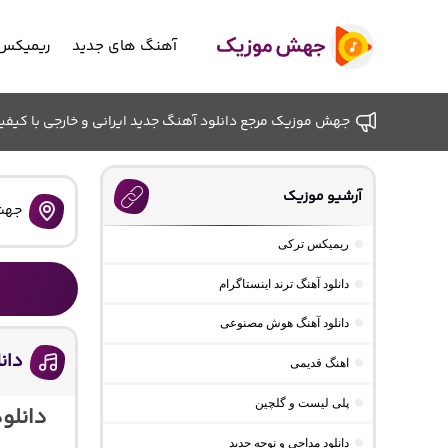
آهنگ های جدید
ریمیکس 
جهش موزیک مرجع دانلود آهنگ جدید ایرانی و خارجی با کیفیت ب
آرشیو موزیک
جهش
ریمیکس ترکی
دانلود آهنگ ترند اینستاگرام
دانلود آهنگ هوش مصنوعی
دانل
اهنگ قدیمی
پلی لیست و گلچین
دانلود
دانلود مداحی و نوحه جدید