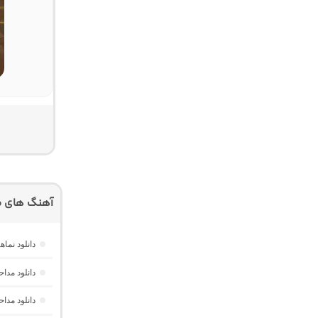
آهنگ های م
دانلود نم
دانلود مدا
دانلود مد