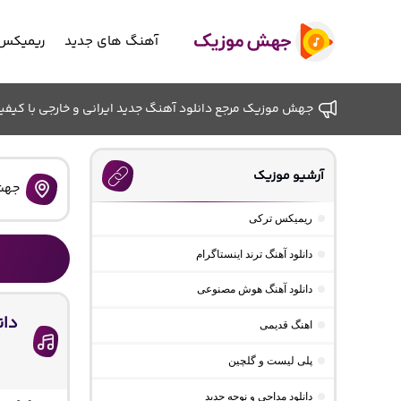
آهنگ های جدید
ریمیکس 
جهش موزیک مرجع دانلود آهنگ جدید ایرانی و خارجی با کیفیت ب
آرشیو موزیک
جهش
ریمیکس ترکی
دانلود آهنگ ترند اینستاگرام
دانلود آهنگ هوش مصنوعی
دان
اهنگ قدیمی
پلی لیست و گلچین
دانلود مداحی و نوحه جدید