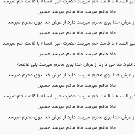
ر النساء با قامت خم میرسد حضرت خیر النساء با قامت خم میرسد
ماه ماتم میرسد ماه ماتم میرسد حسین
از عرش خدا‌ بوی محرم میرسد دارد از عرش خدا‌ بوی محرم میرسد
ماه ماتم میرسد ماه ماتم میرسد حسین
ر النساء با قامت خم میرسد حضرت خیر النساء با قامت خم میرسد
ماه ماتم میرسد ماه ماتم میرسد حسین
انلود مداحی دارد از عرش خدا بوی محرم میرسد بنی فاطمه
از عرش خدا‌ بوی محرم میرسد دارد از عرش خدا‌ بوی محرم میرسد
ماه ماتم میرسد ماه ماتم میرسد حسین
ر النساء با قامت خم میرسد حضرت خیر النساء با قامت خم میرسد
ماه ماتم میرسد ماه ماتم میرسد حسین
از عرش خدا‌ بوی محرم میرسد دارد از عرش خدا‌ بوی محرم میرسد
ماه ماتم میرسد ماه ماتم میرسد حسین