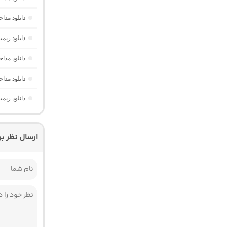
دانلود مد
دانلود ریم
دانلود مدا
دانلود مدا
دانلود ریم
ارسال نظر ب