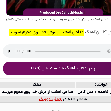
داحی امشب از عرش خدا بوی محرم میرسد مجید بنی فاطمه + متن کامل
 آنلاین آهنگ
مداحی امشب از عرش خدا بوی محرم میرسد
دانلود آهنگ با کیفیت عالی (320)
خواننده
آهنگ
 فاطمه + متن کامل
مداحی امشب از عرش خدا بوی محرم میرسد
منتشر شده در
جهش موزیک