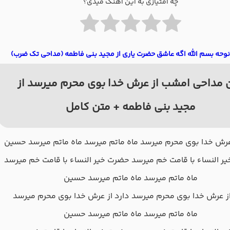
چه امتیازی به این آهنگ میدی؟
نوحه بسم الله اگه عاشق حضرت یاری از مجید بنی فاطمه (مداحی تک ضرب)
 مداحی امشب از عرش خدا بوی محرم میرسد از
مجید بنی فاطمه + متن کامل
 عرش خدا بوی محرم میرسد ماه ماتم میرسد ماه ماتم میرسد حسین
ر النساء با قامت خم میرسد حضرت خیر النساء با قامت خم میرسد
ماه ماتم میرسد ماه ماتم میرسد حسین
از عرش خدا‌ بوی محرم میرسد دارد از عرش خدا‌ بوی محرم میرسد
ماه ماتم میرسد ماه ماتم میرسد حسین