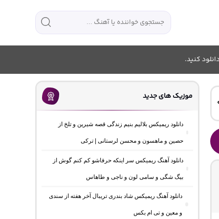
انلود کنید.
موزیک های جدید
دانلود ریمیکس بلالیم بنیم زندگی قصه شیرین و تلخ از
حصین و ماهسون و محسن لرستانی | ترکی
دانلود آهنگ ریمیکس سر اینکه حرفاشو کم کنم گوش از
بیگ شگی و سامی لون و ناجی و طاهاس
دانلود آهنگ ریمیکس شاد بندری تریبال آخر هفته از سندی
و معین و تی ام بکس