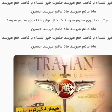
ر النساء با قامت خم میرسد حضرت خیر النساء با قامت خم میرسد
ماه ماتم میرسد ماه ماتم میرسد حسین
از عرش خدا‌ بوی محرم میرسد دارد از عرش خدا‌ بوی محرم میرسد
ماه ماتم میرسد ماه ماتم میرسد حسین
ر النساء با قامت خم میرسد حضرت خیر النساء با قامت خم میرسد
ماه ماتم میرسد ماه ماتم میرسد حسین