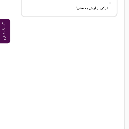
ترکی از آرش محسنی”
آهنگ قبلی