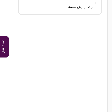
ترکی از آرش محسنی”
آهنگ قبلی