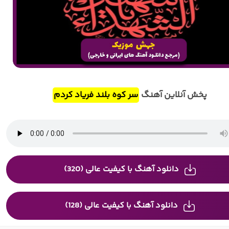
پخش آنلاین آهنگ
سر کوه بلند فریاد کردم
دانلود آهنگ با کیفیت عالی (320)
دانلود آهنگ با کیفیت عالی (128)