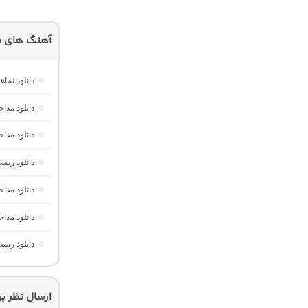
آهنگ های م
دانلود نم
دانلود مدا
دانلود مد
دانلود ریم
دانلود مدا
دانلود مدا
دانلود ریم
ارسال نظر ب