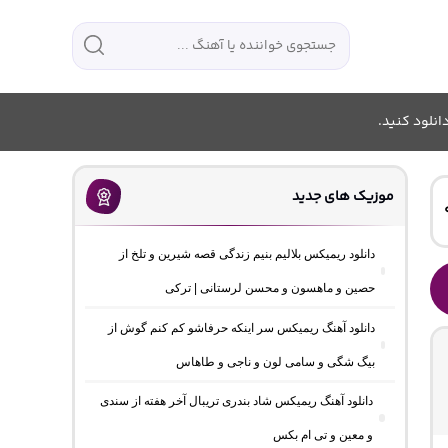
انلود کنید.
موزیک های جدید
دانلود ریمیکس بلالیم بنیم زندگی قصه شیرین و تلخ از
حصین و ماهسون و محسن لرستانی | ترکی
دانلود آهنگ ریمیکس سر اینکه حرفاشو کم کنم گوش از
بیگ شگی و سامی لون و ناجی و طاهاس
دانلود آهنگ ریمیکس شاد بندری تریبال آخر هفته از سندی
و معین و تی ام بکس