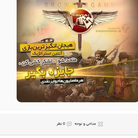
مداحی و نوحه
0 نظر