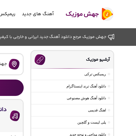
آهنگ های جدید
ریمیکس 
جهش موزیک مرجع دانلود آهنگ جدید ایرانی و خارجی با کیفیت ب
آرشیو موزیک
جهش
ریمیکس ترکی
دانلود آهنگ ترند اینستاگرام
دانلود آهنگ هوش مصنوعی
دان
اهنگ قدیمی
پلی لیست و گلچین
دانلود مداحی و نوحه جدید