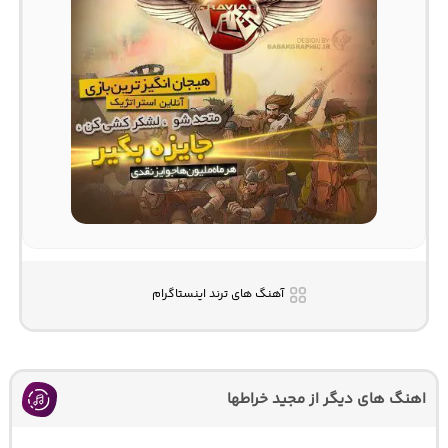
آهنگ های ترند اینستاگرام
اهنگ های دیگر از مجید خراطها