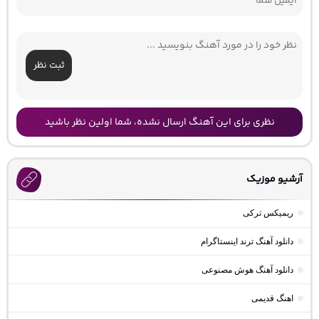
ثبت نظر
نظری برای این آهنگ ارسال نشده، شما اولین نظر باشید
آرشیو موزیک
ریمیکس ترکی
دانلود آهنگ ترند اینستاگرام
دانلود آهنگ هوش مصنوعی
اهنگ قدیمی