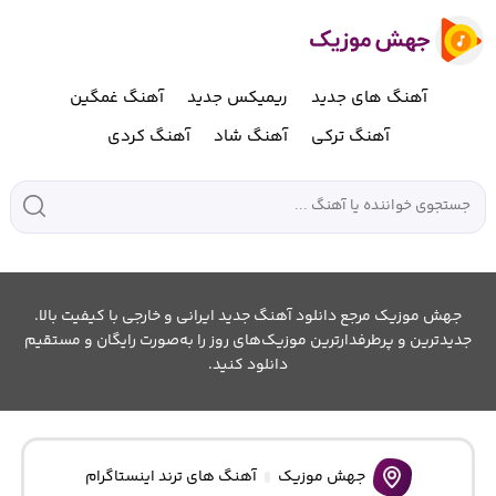
آهنگ های جدید
ریمیکس جدید
آهنگ غمگین
آهنگ ترکی
آهنگ شاد
آهنگ کردی
جهش موزیک مرجع دانلود آهنگ جدید ایرانی و خارجی با کیفیت بالا.
جدیدترین و پرطرفدارترین موزیک‌های روز را به‌صورت رایگان و مستقیم
دانلود کنید.
جهش موزیک
آهنگ های ترند اینستاگرام