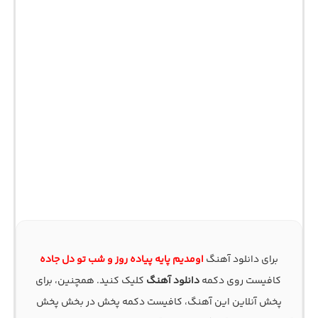
برای دانلود آهنگ
اومدیم پایه پیاده روز و شب تو دل جاده
کافیست روی دکمه
دانلود آهنگ
کلیک کنید. همچنین، برای
پخش آنلاین این آهنگ، کافیست دکمه پخش در بخش پخش