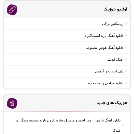
آرشیو موزیک
ریمیکس ترکی
دانلود آهنگ ترند اینستاگرام
دانلود آهنگ هوش مصنوعی
اهنگ قدیمی
پلی لیست و گلچین
دانلود مداحی و نوحه جدید
موزیک های جدید
دانلود آهنگ بارون از میر احمد و ماهد | دوباره بارون بارید دستمه سیگار و
فندک