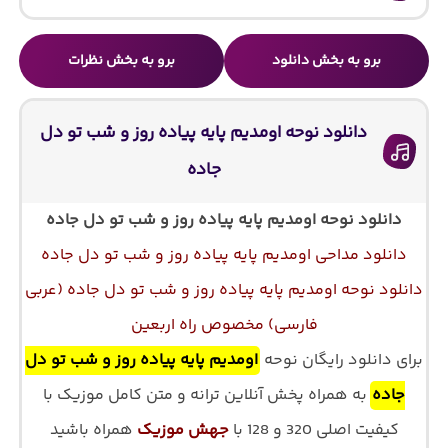
برو به بخش دانلود
برو به بخش نظرات
دانلود نوحه اومدیم پایه پیاده روز و شب تو دل
جاده
دانلود نوحه اومدیم پایه پیاده روز و شب تو دل جاده
دانلود مداحی اومدیم پایه پیاده روز و شب تو دل جاده
دانلود نوحه اومدیم پایه پیاده روز و شب تو دل جاده (عربی
فارسی) مخصوص راه اربعین
برای دانلود رایگان نوحه
اومدیم پایه پیاده روز و شب تو دل
جاده
به همراه پخش آنلاین ترانه و متن کامل موزیک با
کیفیت اصلی 320 و 128 با
جهش موزیک
همراه باشید