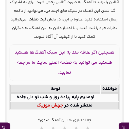
آنلاین را بزنید تا آهنگ به صورت آنلاین پخش شود. برای به اشتراک
گذاشتن این آهنگ در شبکه‌های اجتماعی، می‌توانید از دکمه
ارسال استفاده کنید. علاوه بر این، در بخش
ثبت نظرات
، می‌توانید
نظرات خود را ثبت کنید و با امتیاز دادن به این آهنگ، به دیگران
کمک کنید تا از کیفیت آن آگاه شوند.
همچنین اگر علاقه مند به این سبک آهنگ‌ها هستید
هستید می توانید به صفحه اصلی سایت ما مراجعه
نمایید.
خواننده
نوحه
اومدیم پایه پیاده روز و شب تو دل جاده
منتشر شده در
جهش موزیک
چه امتیازی به این آهنگ میدی؟