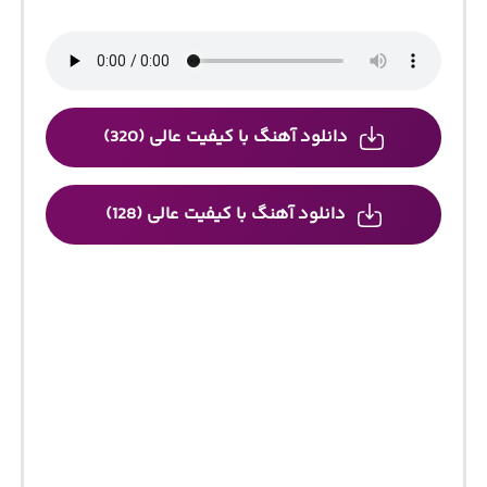
دانلود آهنگ با کیفیت عالی (320)
دانلود آهنگ با کیفیت عالی (128)