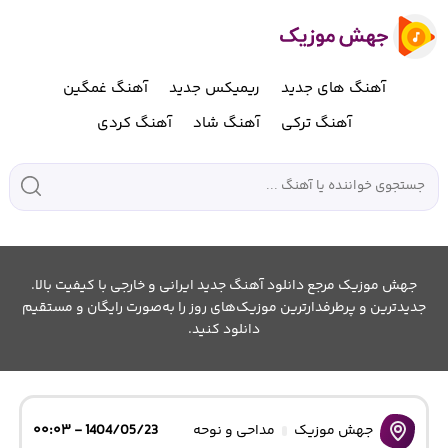
آهنگ های جدید
ریمیکس جدید
آهنگ غمگین
آهنگ ترکی
آهنگ شاد
آهنگ کردی
جهش موزیک مرجع دانلود آهنگ جدید ایرانی و خارجی با کیفیت بالا.
جدیدترین و پرطرفدارترین موزیک‌های روز را به‌صورت رایگان و مستقیم
دانلود کنید.
جهش موزیک
مداحی و نوحه
1404/05/23 - ۰۰:۰۳