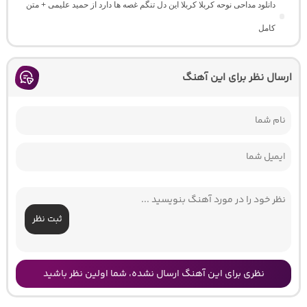
دانلود مداحی نوحه کربلا کربلا این دل تنگم غصه ها دارد از حمید علیمی + متن
کامل
ارسال نظر برای این آهنگ
ثبت نظر
نظری برای این آهنگ ارسال نشده، شما اولین نظر باشید