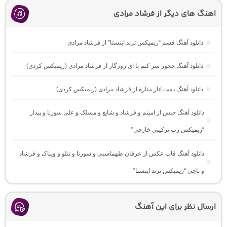
اهنگ های دیگر از فرشاد مرادی
دانلود آهنگ قسم “ریمیکس ترند اینستا” از فرشاد مرادی
دانلود آهنگ چجور سر کنم با ای روزگار از فرشاد مرادی (ریمیکس کردی)
دانلود آهنگ دمت انار مناره از فرشاد مرادی (ریمیکس کردی)
دانلود آهنگ حبس از امینم و فرشاد و شایع و مسلک و علی سورنا و پیدار
“ریمیکس رپ ترکیبی خارجی”
دانلود آهنگ قاب عکس از عرفان طهماسبی و سورنا و تتلو و ویناک و فرشاد
و ناجی “ریمیکس ترند اینستا”
ارسال نظر برای این آهنگ