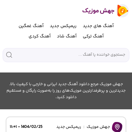
آهنگ های جدید
ریمیکس جدید
آهنگ غمگین
آهنگ ترکی
آهنگ شاد
آهنگ کردی
جهش موزیک مرجع دانلود آهنگ جدید ایرانی و خارجی با کیفیت بالا.
جدیدترین و پرطرفدارترین موزیک‌های روز را به‌صورت رایگان و مستقیم
دانلود کنید.
جهش موزیک
ریمیکس جدید
1404/02/25 - ۱۱:۰۱