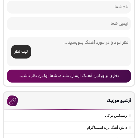
ثبت نظر
نظری برای این آهنگ ارسال نشده، شما اولین نظر باشید
آرشیو موزیک
ریمیکس ترکی
دانلود آهنگ ترند اینستاگرام