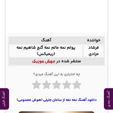
خواننده
آهنگ
فرشاد
پولم نمه مالم نمه گنج شاهیم نمه
مرادی
(ریمیکس)
منتشر شده در
جهش موزیک
چه امتیازی به این آهنگ میدی؟
آهنگ بعدی
آهنگ قبلی
دانلود آهنگ نمه نمه از سامان جلیلی (هوش مصنوعی)