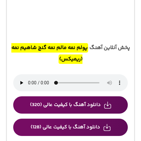
پخش آنلاین آهنگ
پولم نمه مالم نمه گنج شاهیم نمه
(ریمیکس)
دانلود آهنگ با کیفیت عالی (320)
دانلود آهنگ با کیفیت عالی (128)