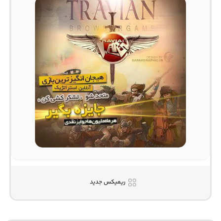
ریمیکس جدید