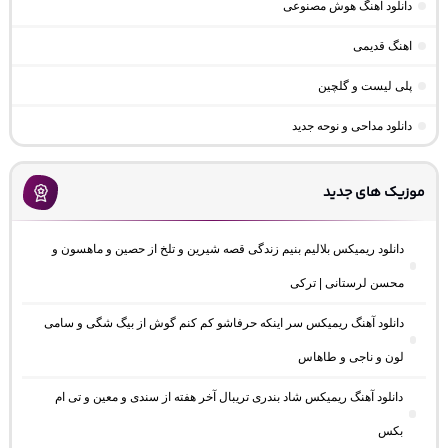
دانلود آهنگ هوش مصنوعی
اهنگ قدیمی
پلی لیست و گلچین
دانلود مداحی و نوحه جدید
موزیک های جدید
دانلود ریمیکس بلالیم بنیم زندگی قصه شیرین و تلخ از حصین و ماهسون و
محسن لرستانی | ترکی
دانلود آهنگ ریمیکس سر اینکه حرفاشو کم کنم گوش از بیگ شگی و سامی
لون و ناجی و طاهاس
دانلود آهنگ ریمیکس شاد بندری تریبال آخر هفته از سندی و معین و تی ام
بکس