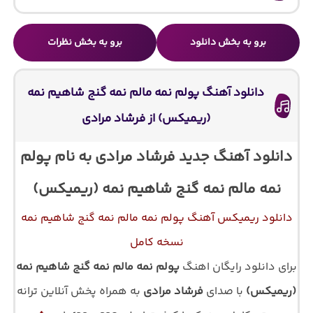
برو به بخش دانلود
برو به بخش نظرات
دانلود آهنگ پولم نمه مالم نمه گنج شاهیم نمه
(ریمیکس) از فرشاد مرادی
دانلود آهنگ جدید فرشاد مرادی به نام پولم
نمه مالم نمه گنج شاهیم نمه (ریمیکس)
دانلود ریمیکس آهنگ پولم نمه مالم نمه گنج شاهیم نمه
نسخه کامل
برای دانلود رایگان اهنگ
پولم نمه مالم نمه گنج شاهیم نمه
(ریمیکس)
با صدای
فرشاد مرادی
به همراه پخش آنلاین ترانه