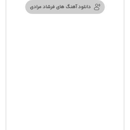
دانلود آهنگ های فرشاد مرادی