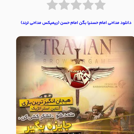
دانلود مداحی امام حسنیا بگن امام حسن (ریمیکس مداحی ترند)