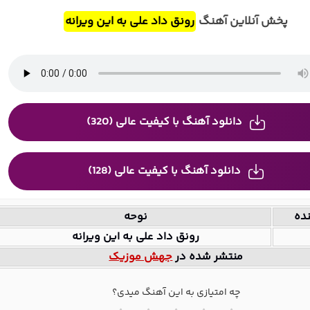
پخش آنلاین آهنگ
رونق داد علی به این ویرانه
دانلود آهنگ با کیفیت عالی (320)
دانلود آهنگ با کیفیت عالی (128)
ده
نوحه
رونق داد علی به این ویرانه
منتشر شده در
جهش موزیک
چه امتیازی به این آهنگ میدی؟