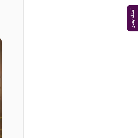
آهنگ بعدی