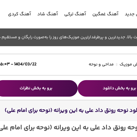
جدید
آهنگ غمگین
آهنگ ترکی
آهنگ شاد
آهنگ کردی
الا. جدیدترین و پرطرفدارترین موزیک‌های روز را به‌صورت رایگان و مستقیم د
 موزیک
مداحی و نوحه
1404/03/22 - ۱۵:۰۳
برو به بخش دانلود
برو به بخش نظرات
ود نوحه رونق داد علی به این ویرانه (نوحه برای امام علی)
حه رونق داد علی به این ویرانه (نوحه برای امام علی