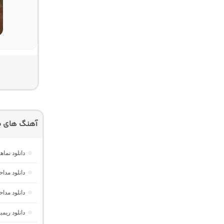
آهنگ های م
دانلود نم
دانلود مدا
دانلود مد
دانلود ریم