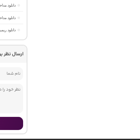
دانلود مدا
دانلود مدا
دانلود ریم
ارسال نظر ب