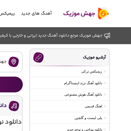
آهنگ های جدید
ریمیکس 
جهش موزیک مرجع دانلود آهنگ جدید ایرانی و خارجی با کیفیت ب
آرشیو موزیک
جهش
ریمیکس ترکی
دانلود آهنگ ترند اینستاگرام
دانلود آهنگ هوش مصنوعی
دانل
اهنگ قدیمی
پلی لیست و گلچین
دانلود نو
دانلود مداحی و نوحه جدید