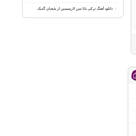
دانلود آهنگ ترکی بانا سن لازیمسین از شعبان گدیک