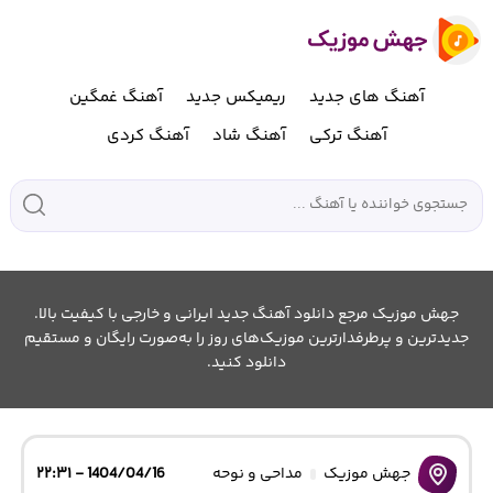
آهنگ های جدید
ریمیکس جدید
آهنگ غمگین
آهنگ ترکی
آهنگ شاد
آهنگ کردی
جهش موزیک مرجع دانلود آهنگ جدید ایرانی و خارجی با کیفیت بالا.
جدیدترین و پرطرفدارترین موزیک‌های روز را به‌صورت رایگان و مستقیم
دانلود کنید.
جهش موزیک
مداحی و نوحه
1404/04/16 - ۲۲:۳۱