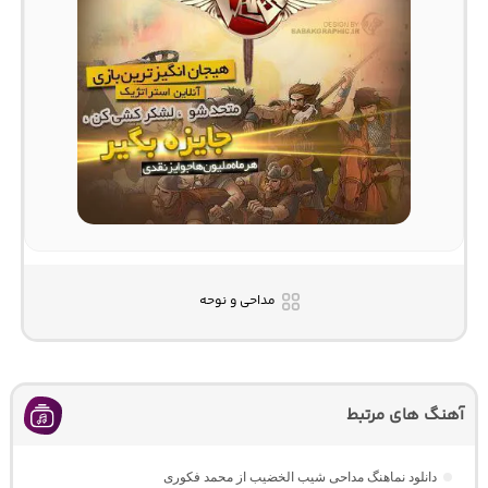
مداحی و نوحه
آهنگ های مرتبط
دانلود نماهنگ مداحی شیب الخضیب از محمد فکوری