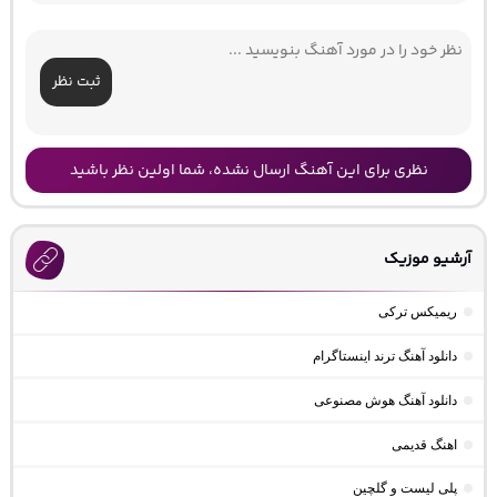
ثبت نظر
نظری برای این آهنگ ارسال نشده، شما اولین نظر باشید
آرشیو موزیک
ریمیکس ترکی
دانلود آهنگ ترند اینستاگرام
دانلود آهنگ هوش مصنوعی
اهنگ قدیمی
پلی لیست و گلچین