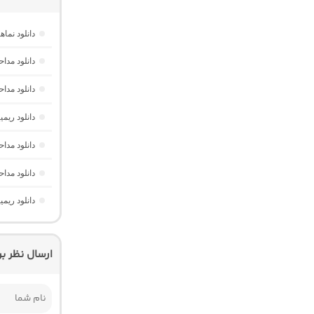
دانلود نم
دانلود مدا
دانلود مد
دانلود ریم
دانلود مدا
دانلود مدا
دانلود ریم
ارسال نظر ب