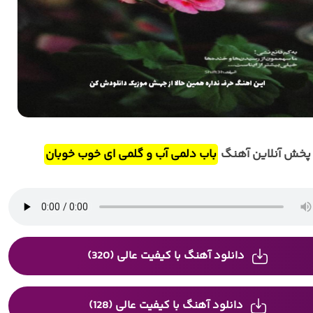
پخش آنلاین آهنگ
باب دلمی آب و گلمی ای خوب خوبان
دانلود آهنگ با کیفیت عالی (320)
دانلود آهنگ با کیفیت عالی (128)