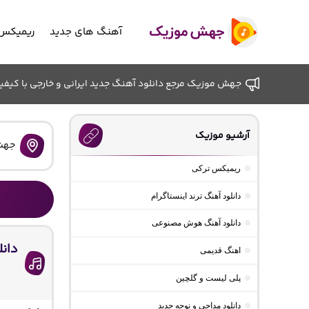
آهنگ های جدید
ریمیکس 
جهش موزیک مرجع دانلود آهنگ جدید ایرانی و خارجی با کیفیت ب
آرشیو موزیک
جهش
ریمیکس ترکی
دانلود آهنگ ترند اینستاگرام
دانلود آهنگ هوش مصنوعی
دانل
اهنگ قدیمی
پلی لیست و گلچین
دانلود مداحی و نوحه جدید