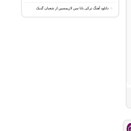
دانلود آهنگ ترکی بانا سن لازیمسین از شعبان گدیک