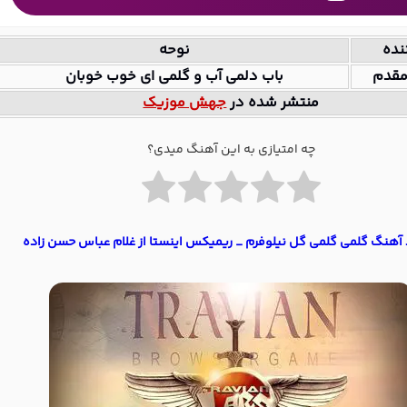
نده
نوحه
مقدم
باب دلمی آب و گلمی ای خوب خوبان
منتشر شده در
جهش موزیک
چه امتیازی به این آهنگ میدی؟
 آهنگ گلمی گلمی گل نیلوفرم _ ریمیکس اینستا از غلام عباس حسن زاده