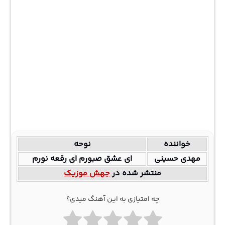
خواننده
نوحه
مهدی حسینی
ای عشق صبورم ای رقعه نورم
منتشر شده در
جهش موزیک
چه امتیازی به این آهنگ میدی؟