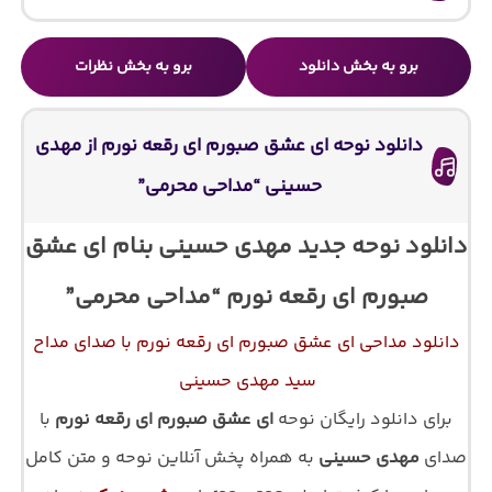
برو به بخش دانلود
برو به بخش نظرات
دانلود نوحه ای عشق صبورم ای رقعه نورم از مهدی
حسینی “مداحی محرمی”
دانلود نوحه جدید مهدی حسینی بنام ای عشق
صبورم ای رقعه نورم “مداحی محرمی”
دانلود مداحی ای عشق صبورم ای رقعه نورم با صدای مداح
سید مهدی حسینی
برای دانلود رایگان نوحه
ای عشق صبورم ای رقعه نورم
با
صدای
مهدی حسینی
به همراه پخش آنلاین نوحه و متن کامل