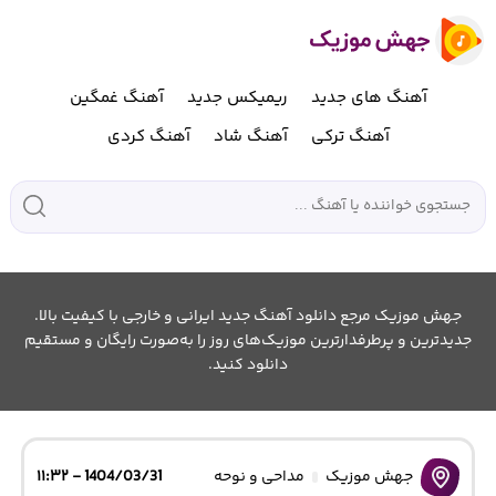
آهنگ های جدید
ریمیکس جدید
آهنگ غمگین
آهنگ ترکی
آهنگ شاد
آهنگ کردی
جهش موزیک مرجع دانلود آهنگ جدید ایرانی و خارجی با کیفیت بالا.
جدیدترین و پرطرفدارترین موزیک‌های روز را به‌صورت رایگان و مستقیم
دانلود کنید.
جهش موزیک
مداحی و نوحه
1404/03/31 - ۱۱:۳۲