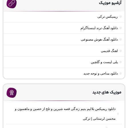
آرشیو موزیک
ریمیکس ترکی
دانلود آهنگ ترند اینستاگرام
دانلود آهنگ هوش مصنوعی
اهنگ قدیمی
پلی لیست و گلچین
دانلود مداحی و نوحه جدید
موزیک های جدید
دانلود ریمیکس بلالیم بنیم زندگی قصه شیرین و تلخ از حصین و ماهسون و
محسن لرستانی | ترکی