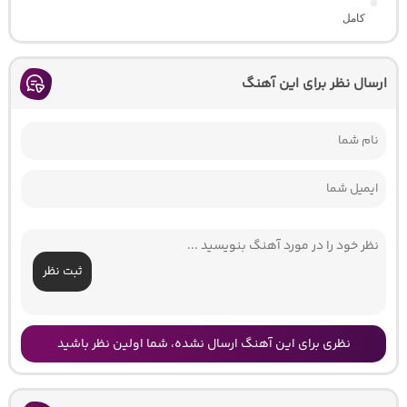
کامل
ارسال نظر برای این آهنگ
ثبت نظر
نظری برای این آهنگ ارسال نشده، شما اولین نظر باشید