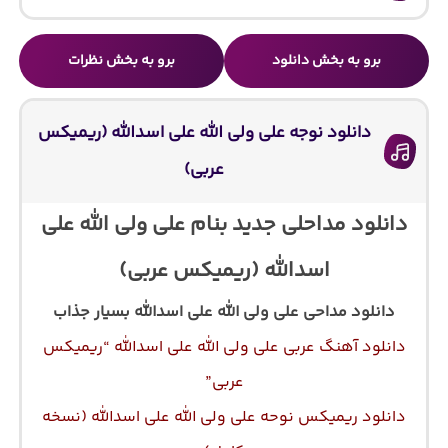
برو به بخش دانلود
برو به بخش نظرات
دانلود نوجه علی ولی الله علی اسدالله (ریمیکس
عربی)
دانلود مداحلی جدید بنام علی ولی الله علی
اسدالله (ریمیکس عربی)
دانلود مداحی علی ولی الله علی اسدالله بسیار جذاب
دانلود آهنگ عربی علی ولی الله علی اسدالله “ریمیکس
عربی”
دانلود ریمیکس نوحه علی ولی الله علی اسدالله (نسخه