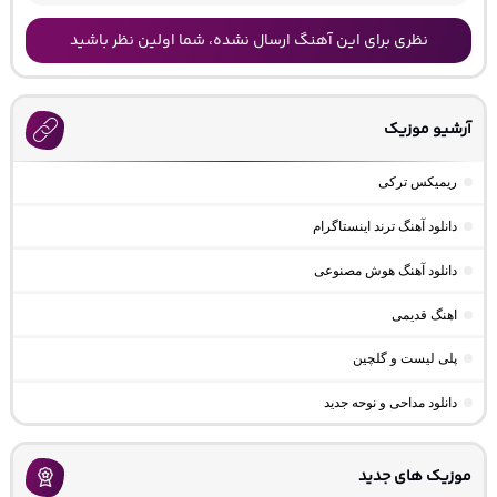
نظری برای این آهنگ ارسال نشده، شما اولین نظر باشید
آرشیو موزیک
ریمیکس ترکی
دانلود آهنگ ترند اینستاگرام
دانلود آهنگ هوش مصنوعی
اهنگ قدیمی
پلی لیست و گلچین
دانلود مداحی و نوحه جدید
موزیک های جدید