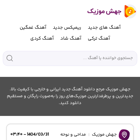
آهنگ های جدید
ریمیکس جدید
آهنگ غمگین
آهنگ ترکی
آهنگ شاد
آهنگ کردی
جهش موزیک مرجع دانلود آهنگ جدید ایرانی و خارجی با کیفیت بالا.
جدیدترین و پرطرفدارترین موزیک‌های روز را به‌صورت رایگان و مستقیم
دانلود کنید.
جهش موزیک
مداحی و نوحه
1404/03/31 - ۰۳:۴۰