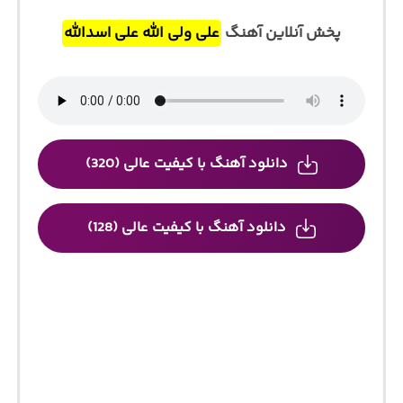
پخش آنلاین آهنگ
علی ولی الله علی اسدالله
دانلود آهنگ با کیفیت عالی (320)
دانلود آهنگ با کیفیت عالی (128)