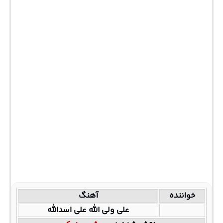
خواننده
آهنگ
علی ولی الله علی اسدالله